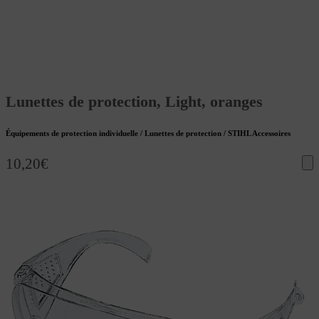
Lunettes de protection, Light, oranges
Équipements de protection individuelle / Lunettes de protection / STIHL Accessoires
10,20
€