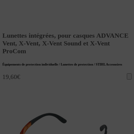
Lunettes intégrées, pour casques ADVANCE
Vent, X-Vent, X-Vent Sound et X-Vent
ProCom
Équipements de protection individuelle / Lunettes de protection / STIHL Accessoires
19,60
€