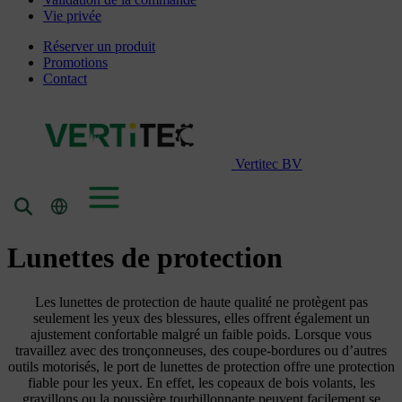
Vie privée
Réserver un produit
Promotions
Contact
Vertitec BV
Lunettes de protection
Les lunettes de protection de haute qualité ne protègent pas
seulement les yeux des blessures, elles offrent également un
ajustement confortable malgré un faible poids. Lorsque vous
travaillez avec des tronçonneuses, des coupe-bordures ou d’autres
outils motorisés, le port de lunettes de protection offre une protection
fiable pour les yeux. En effet, les copeaux de bois volants, les
gravillons ou la poussière tourbillonnante peuvent facilement se