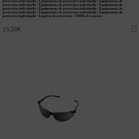
protection individuelle / Équipements de protection individuelle / Équipements de
protection individuelle / Équipements de protection individuelle / Équipements de
protection individuelle / Équipements de protection individuelle / Équipements de
protection individuelle / Équipements de protection individuelle / Équipements de
protection individuelle / Lunettes de protection / STIHL Accessoires
15,50
€