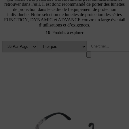
retrouver dans l’œil. Il est donc recommandé de porter des lunettes
de protection dans le cadre de l’équipement de protection
individuelle. Notre sélection de lunettes de protection des séries
FUNCTION, DYNAMIC et ADVANCE couvre un large éventail
d’utilisations et d’exigences.
16
Produits à explorer