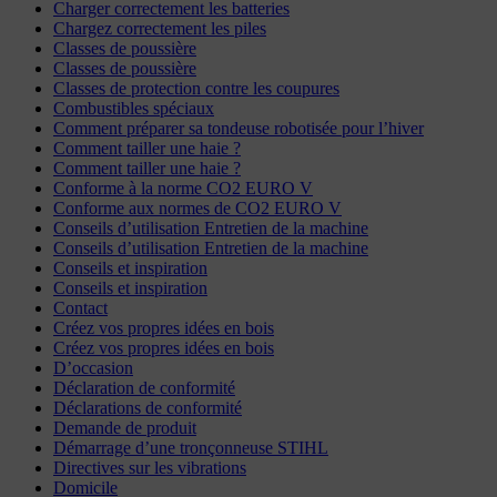
Charger correctement les batteries
Chargez correctement les piles
Classes de poussière
Classes de poussière
Classes de protection contre les coupures
Combustibles spéciaux
Comment préparer sa tondeuse robotisée pour l’hiver
Comment tailler une haie ?
Comment tailler une haie ?
Conforme à la norme CO2 EURO V
Conforme aux normes de CO2 EURO V
Conseils d’utilisation Entretien de la machine
Conseils d’utilisation Entretien de la machine
Conseils et inspiration
Conseils et inspiration
Contact
Créez vos propres idées en bois
Créez vos propres idées en bois
D’occasion
Déclaration de conformité
Déclarations de conformité
Demande de produit
Démarrage d’une tronçonneuse STIHL
Directives sur les vibrations
Domicile