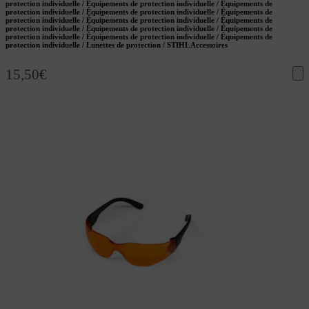
protection individuelle / Équipements de protection individuelle / Équipements de
protection individuelle / Équipements de protection individuelle / Équipements de
protection individuelle / Équipements de protection individuelle / Équipements de
protection individuelle / Équipements de protection individuelle / Équipements de
protection individuelle / Équipements de protection individuelle / Équipements de
protection individuelle / Lunettes de protection / STIHL Accessoires
15,50
€