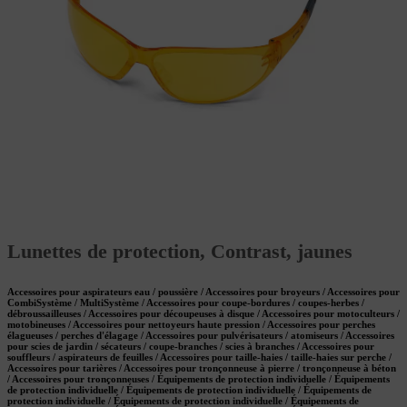
Lunettes de protection, Contrast, jaunes
Accessoires pour aspirateurs eau / poussière / Accessoires pour broyeurs / Accessoires pour
CombiSystème / MultiSystème / Accessoires pour coupe-bordures / coupes-herbes /
débroussailleuses / Accessoires pour découpeuses à disque / Accessoires pour motoculteurs /
motobineuses / Accessoires pour nettoyeurs haute pression / Accessoires pour perches
élagueuses / perches d'élagage / Accessoires pour pulvérisateurs / atomiseurs / Accessoires
pour scies de jardin / sécateurs / coupe-branches / scies à branches / Accessoires pour
souffleurs / aspirateurs de feuilles / Accessoires pour taille-haies / taille-haies sur perche /
Accessoires pour tarières / Accessoires pour tronçonneuse à pierre / tronçonneuse à béton
/ Accessoires pour tronçonneuses / Équipements de protection individuelle / Équipements
de protection individuelle / Équipements de protection individuelle / Équipements de
protection individuelle / Équipements de protection individuelle / Équipements de