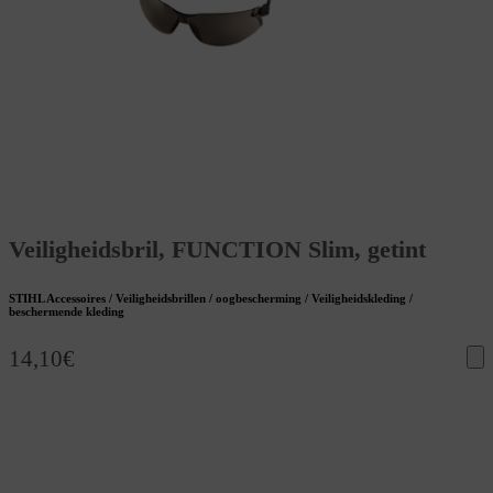
Veiligheidsbril, FUNCTION Slim, getint
STIHL Accessoires / Veiligheidsbrillen / oogbescherming / Veiligheidskleding /
beschermende kleding
14,10
€