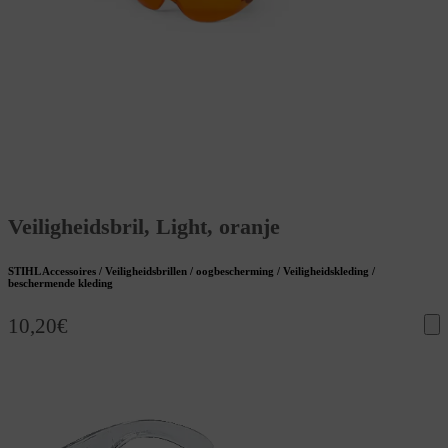
Veiligheidsbril, Light, oranje
STIHL Accessoires / Veiligheidsbrillen / oogbescherming / Veiligheidskleding /
beschermende kleding
10,20
€