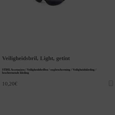
Veiligheidsbril, Light, getint
STIHL Accessoires / Veiligheidsbrillen / oogbescherming / Veiligheidskleding /
beschermende kleding
10,20
€