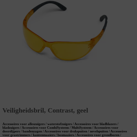
Veiligheidsbril, Contrast, geel
Accessoires voor alleszuigers / waterstofzuigers / Accessoires voor bladblazers /
bladzuigers / Accessoires voor CombiSysteem / MultiSysteem / Accessoires voor
doorslijpers / bandenzagen / Accessoires voor drukspuiten / nevelspuiten / Accessoires
voor grastrimmers / kantenmaaiers / bosmaaiers / Accessoires voor grondboren /