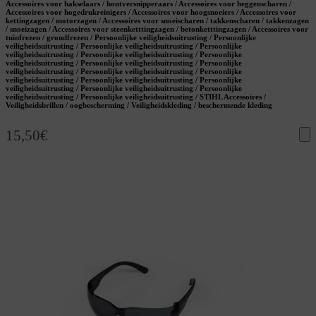
Accessoires voor hakselaars / houtversnipperaars / Accessoires voor heggenscharen /
Accessoires voor hogedrukreinigers / Accessoires voor hoogsnoeiers / Accessoires voor
kettingzagen / motorzagen / Accessoires voor snoeischaren / takkenscharen / takkenzagen
/ snoeizagen / Accessoires voor steenketttingzagen / betonketttingzagen / Accessoires voor
tuinfrezen / grondfrezen / Persoonlijke veiligheidsuitrusting / Persoonlijke
veiligheidsuitrusting / Persoonlijke veiligheidsuitrusting / Persoonlijke
veiligheidsuitrusting / Persoonlijke veiligheidsuitrusting / Persoonlijke
veiligheidsuitrusting / Persoonlijke veiligheidsuitrusting / Persoonlijke
veiligheidsuitrusting / Persoonlijke veiligheidsuitrusting / Persoonlijke
veiligheidsuitrusting / Persoonlijke veiligheidsuitrusting / Persoonlijke
veiligheidsuitrusting / Persoonlijke veiligheidsuitrusting / Persoonlijke
veiligheidsuitrusting / Persoonlijke veiligheidsuitrusting / STIHL Accessoires /
Veiligheidsbrillen / oogbescherming / Veiligheidskleding / beschermende kleding
15,50
€