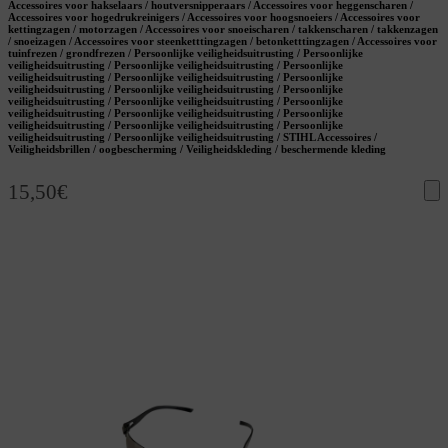
Accessoires voor hakselaars / houtversnipperaars / Accessoires voor heggenscharen /
Accessoires voor hogedrukreinigers / Accessoires voor hoogsnoeiers / Accessoires voor
kettingzagen / motorzagen / Accessoires voor snoeischaren / takkenscharen / takkenzagen
/ snoeizagen / Accessoires voor steenketttingzagen / betonketttingzagen / Accessoires voor
tuinfrezen / grondfrezen / Persoonlijke veiligheidsuitrusting / Persoonlijke
veiligheidsuitrusting / Persoonlijke veiligheidsuitrusting / Persoonlijke
veiligheidsuitrusting / Persoonlijke veiligheidsuitrusting / Persoonlijke
veiligheidsuitrusting / Persoonlijke veiligheidsuitrusting / Persoonlijke
veiligheidsuitrusting / Persoonlijke veiligheidsuitrusting / Persoonlijke
veiligheidsuitrusting / Persoonlijke veiligheidsuitrusting / Persoonlijke
veiligheidsuitrusting / Persoonlijke veiligheidsuitrusting / Persoonlijke
veiligheidsuitrusting / Persoonlijke veiligheidsuitrusting / STIHL Accessoires /
Veiligheidsbrillen / oogbescherming / Veiligheidskleding / beschermende kleding
15,50
€