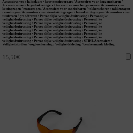
Accessoires voor hakselaars / houtversnipperaars / Accessoires voor heggenscharen /
Accessoires voor hogedrukreinigers / Accessoires voor hoogsnoeiers / Accessoires voor
kettingzagen / motorzagen / Accessoires voor snoeischaren / takkenscharen / takkenzagen
/ snoeizagen / Accessoires voor steenketttingzagen / betonketttingzagen / Accessoires voor
tuinfrezen / grondfrezen / Persoonlijke veiligheidsuitrusting / Persoonlijke
veiligheidsuitrusting / Persoonlijke veiligheidsuitrusting / Persoonlijke
veiligheidsuitrusting / Persoonlijke veiligheidsuitrusting / Persoonlijke
veiligheidsuitrusting / Persoonlijke veiligheidsuitrusting / Persoonlijke
veiligheidsuitrusting / Persoonlijke veiligheidsuitrusting / Persoonlijke
veiligheidsuitrusting / Persoonlijke veiligheidsuitrusting / Persoonlijke
veiligheidsuitrusting / Persoonlijke veiligheidsuitrusting / Persoonlijke
veiligheidsuitrusting / Persoonlijke veiligheidsuitrusting / STIHL Accessoires /
Veiligheidsbrillen / oogbescherming / Veiligheidskleding / beschermende kleding
15,50
€