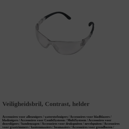
Veiligheidsbril, Contrast, helder
Accessoires voor alleszuigers / waterstofzuigers / Accessoires voor bladblazers /
bladzuigers / Accessoires voor CombiSysteem / MultiSysteem / Accessoires voor
doorslijpers / bandenzagen / Accessoires voor drukspuiten / nevelspuiten / Accessoires
voor grastrimmers / kantenmaaiers / bosmaaiers / Accessoires voor grondboren /