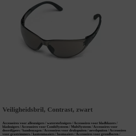
Veiligheidsbril, Contrast, zwart
Accessoires voor alleszuigers / waterstofzuigers / Accessoires voor bladblazers /
bladzuigers / Accessoires voor CombiSysteem / MultiSysteem / Accessoires voor
doorslijpers / bandenzagen / Accessoires voor drukspuiten / nevelspuiten / Accessoires
voor grastrimmers / kantenmaaiers / bosmaaiers / Accessoires voor grondboren /