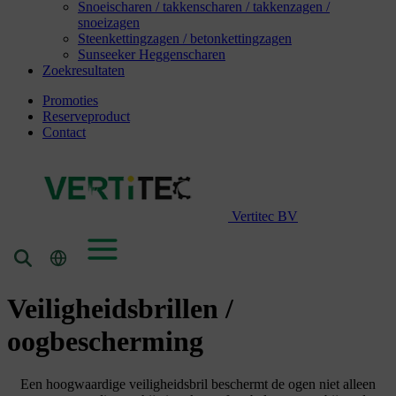
Snoeischaren / takkenscharen / takkenzagen /
snoeizagen
Steenkettingzagen / betonkettingzagen
Sunseeker Heggenscharen
Zoekresultaten
Promoties
Reserveproduct
Contact
Vertitec BV
Veiligheidsbrillen /
oogbescherming
Een hoogwaardige veiligheidsbril beschermt de ogen niet alleen