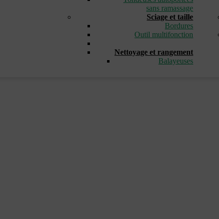
sans ramassage
Sciage et taille
Bordures
Outil multifonction
_
Nettoyage et rangement
Balayeuses