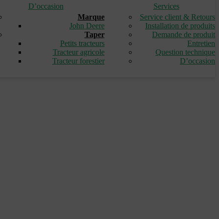
D’occasion
Services
Marque
Service client & Retours
John Deere
Installation de produits
Taper
Demande de produit
Petits tracteurs
Entretien
Tracteur agricole
Question technique
Tracteur forestier
D’occasion