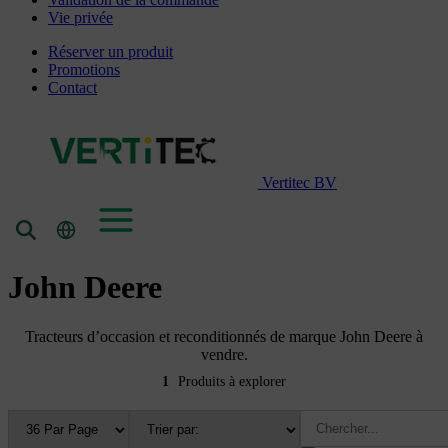
Vie privée
Réserver un produit
Promotions
Contact
Vertitec BV
John Deere
Tracteurs d’occasion et reconditionnés de marque John Deere à
vendre.
1
Produits à explorer