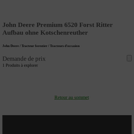
John Deere Premium 6520 Forst Ritter
Aufbau ohne Kotschenreuther
John Deere / Tracteur forestier / Tracteurs d'occasion
Demande de prix
1 Produits à explorer
Retour au sommet