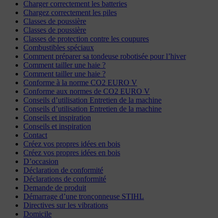
Charger correctement les batteries
Chargez correctement les piles
Classes de poussière
Classes de poussière
Classes de protection contre les coupures
Combustibles spéciaux
Comment préparer sa tondeuse robotisée pour l’hiver
Comment tailler une haie ?
Comment tailler une haie ?
Conforme à la norme CO2 EURO V
Conforme aux normes de CO2 EURO V
Conseils d’utilisation Entretien de la machine
Conseils d’utilisation Entretien de la machine
Conseils et inspiration
Conseils et inspiration
Contact
Créez vos propres idées en bois
Créez vos propres idées en bois
D’occasion
Déclaration de conformité
Déclarations de conformité
Demande de produit
Démarrage d’une tronçonneuse STIHL
Directives sur les vibrations
Domicile