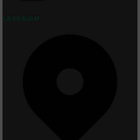
+ 32 476 42 33 64