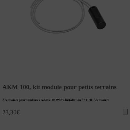
AKM 100, kit module pour petits terrains
Accessoires pour tondeuses robots iMOW® / Installation / STIHL Accessoires
23,30
€