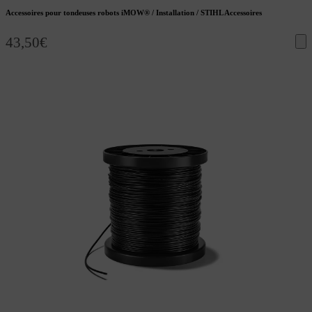
Accessoires pour tondeuses robots iMOW® / Installation / STIHL Accessoires
43,50
€