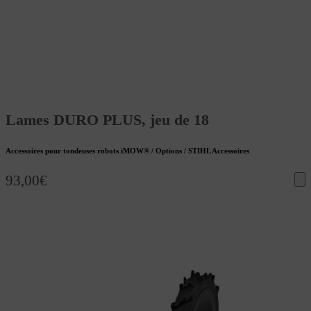
Lames DURO PLUS, jeu de 18
Accessoires pour tondeuses robots iMOW® / Options / STIHL Accessoires
93,00
€