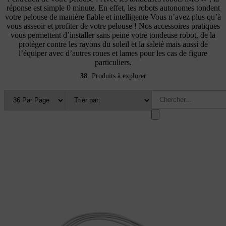
réponse est simple 0 minute. En effet, les robots autonomes tondent
votre pelouse de manière fiable et intelligente Vous n’avez plus qu’à
vous asseoir et profiter de votre pelouse ! Nos accessoires pratiques
vous permettent d’installer sans peine votre tondeuse robot, de la
protéger contre les rayons du soleil et la saleté mais aussi de
l’équiper avec d’autres roues et lames pour les cas de figure
particuliers.
38
Produits à explorer