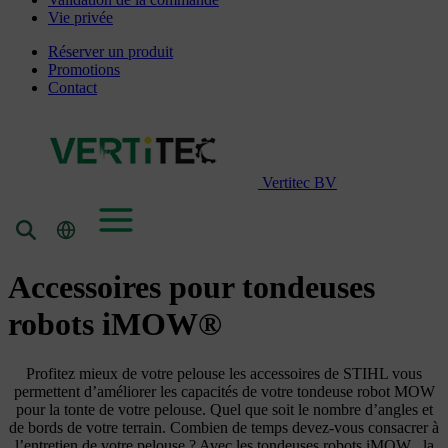
Vie privée
Réserver un produit
Promotions
Contact
Vertitec BV
Accessoires pour tondeuses
robots iMOW®
Profitez mieux de votre pelouse les accessoires de STIHL vous
permettent d’améliorer les capacités de votre tondeuse robot MOW
pour la tonte de votre pelouse. Quel que soit le nombre d’angles et
de bords de votre terrain. Combien de temps devez-vous consacrer à
l’entretien de votre pelouse ? Avec les tondeuses robots iMOW , la