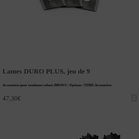
Lames DURO PLUS, jeu de 9
Accessoires pour tondeuses robots iMOW® / Options / STIHL Accessoires
47,30
€