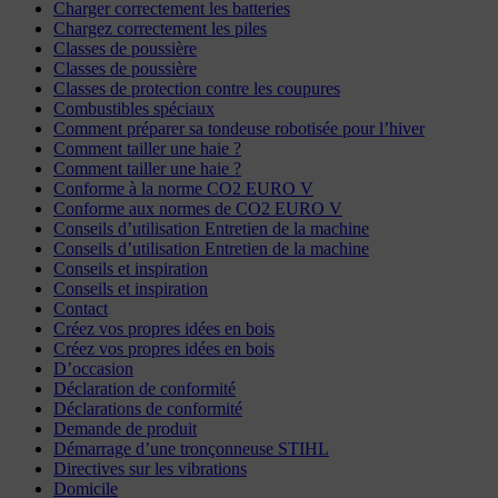
Charger correctement les batteries
Chargez correctement les piles
Classes de poussière
Classes de poussière
Classes de protection contre les coupures
Combustibles spéciaux
Comment préparer sa tondeuse robotisée pour l’hiver
Comment tailler une haie ?
Comment tailler une haie ?
Conforme à la norme CO2 EURO V
Conforme aux normes de CO2 EURO V
Conseils d’utilisation Entretien de la machine
Conseils d’utilisation Entretien de la machine
Conseils et inspiration
Conseils et inspiration
Contact
Créez vos propres idées en bois
Créez vos propres idées en bois
D’occasion
Déclaration de conformité
Déclarations de conformité
Demande de produit
Démarrage d’une tronçonneuse STIHL
Directives sur les vibrations
Domicile