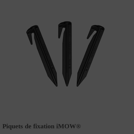
Piquets de fixation iMOW®