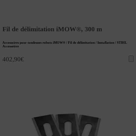
Fil de délimitation iMOW®, 300 m
Accessoires pour tondeuses robots iMOW® / Fil de délimitation / Installation / STIHL
Accessoires
402,90
€