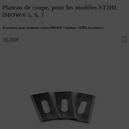
Plateau de coupe, pour les modèles STIHL
iMOW® 5, 6, 7
Accessoires pour tondeuses robots iMOW® / Options / STIHL Accessoires
36,00
€