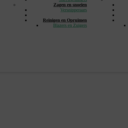
Zagen en snoeien
Versnipperaars
_
Reinigen en Opruimen
Blazers en Zuigers