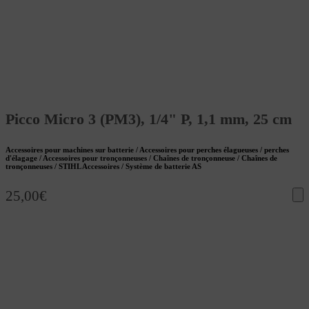
Picco Micro 3 (PM3), 1/4" P, 1,1 mm, 25 cm
Accessoires pour machines sur batterie / Accessoires pour perches élagueuses / perches
d'élagage / Accessoires pour tronçonneuses / Chaînes de tronçonneuse / Chaînes de
tronçonneuses / STIHL Accessoires / Système de batterie AS
25,00
€