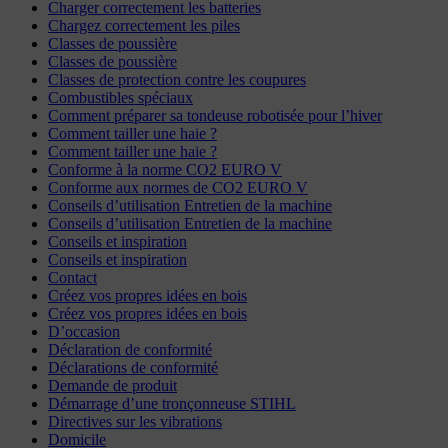
Charger correctement les batteries
Chargez correctement les piles
Classes de poussière
Classes de poussière
Classes de protection contre les coupures
Combustibles spéciaux
Comment préparer sa tondeuse robotisée pour l’hiver
Comment tailler une haie ?
Comment tailler une haie ?
Conforme à la norme CO2 EURO V
Conforme aux normes de CO2 EURO V
Conseils d’utilisation Entretien de la machine
Conseils d’utilisation Entretien de la machine
Conseils et inspiration
Conseils et inspiration
Contact
Créez vos propres idées en bois
Créez vos propres idées en bois
D’occasion
Déclaration de conformité
Déclarations de conformité
Demande de produit
Démarrage d’une tronçonneuse STIHL
Directives sur les vibrations
Domicile