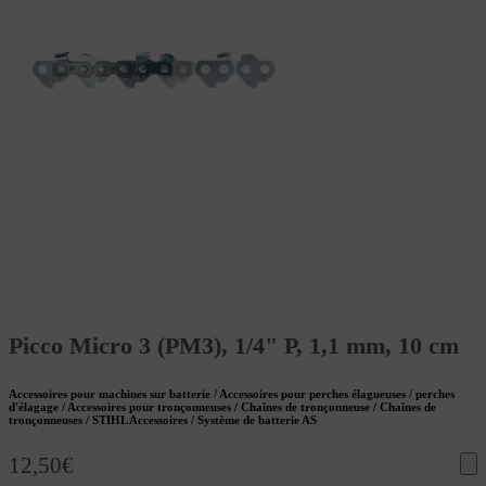
Picco Micro 3 (PM3), 1/4" P, 1,1 mm, 10 cm
Accessoires pour machines sur batterie / Accessoires pour perches élagueuses / perches
d'élagage / Accessoires pour tronçonneuses / Chaînes de tronçonneuse / Chaînes de
tronçonneuses / STIHL Accessoires / Système de batterie AS
12,50
€