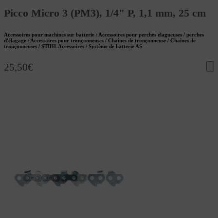
Picco Micro 3 (PM3), 1/4" P, 1,1 mm, 25 cm
Accessoires pour machines sur batterie / Accessoires pour perches élagueuses / perches
d'élagage / Accessoires pour tronçonneuses / Chaînes de tronçonneuse / Chaînes de
tronçonneuses / STIHL Accessoires / Système de batterie AS
25,50
€