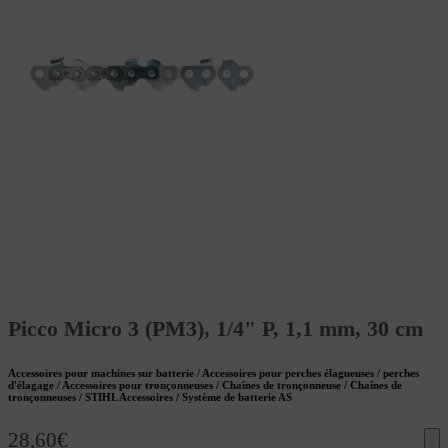
Picco Micro 3 (PM3), 1/4" P, 1,1 mm, 30 cm
Accessoires pour machines sur batterie / Accessoires pour perches élagueuses / perches
d'élagage / Accessoires pour tronçonneuses / Chaînes de tronçonneuse / Chaînes de
tronçonneuses / STIHL Accessoires / Système de batterie AS
28,60
€