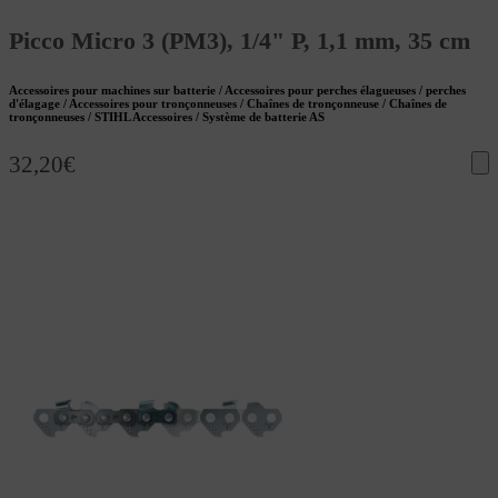
Picco Micro 3 (PM3), 1/4" P, 1,1 mm, 35 cm
Accessoires pour machines sur batterie / Accessoires pour perches élagueuses / perches
d'élagage / Accessoires pour tronçonneuses / Chaînes de tronçonneuse / Chaînes de
tronçonneuses / STIHL Accessoires / Système de batterie AS
32,20
€