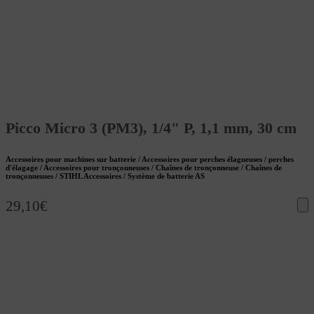
Picco Micro 3 (PM3), 1/4" P, 1,1 mm, 30 cm
Accessoires pour machines sur batterie / Accessoires pour perches élagueuses / perches
d'élagage / Accessoires pour tronçonneuses / Chaînes de tronçonneuse / Chaînes de
tronçonneuses / STIHL Accessoires / Système de batterie AS
29,10
€