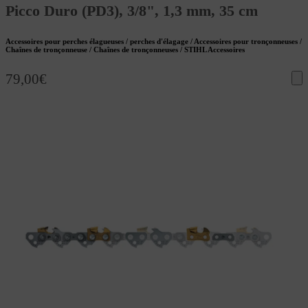
Picco Duro (PD3), 3/8", 1,3 mm, 35 cm
Accessoires pour perches élagueuses / perches d'élagage / Accessoires pour tronçonneuses /
Chaînes de tronçonneuse / Chaînes de tronçonneuses / STIHL Accessoires
79,00
€