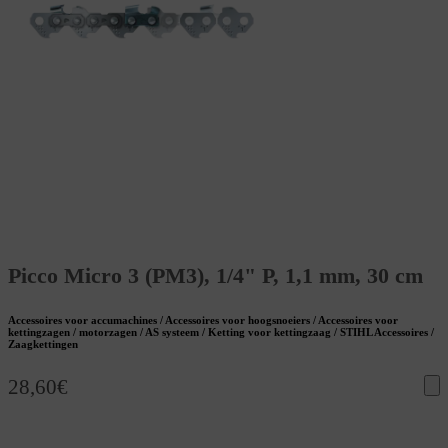
Picco Micro 3 (PM3), 1/4" P, 1,1 mm, 30 cm
Accessoires voor accumachines / Accessoires voor hoogsnoeiers / Accessoires voor
kettingzagen / motorzagen / AS systeem / Ketting voor kettingzaag / STIHL Accessoires /
Zaagkettingen
28,60
€