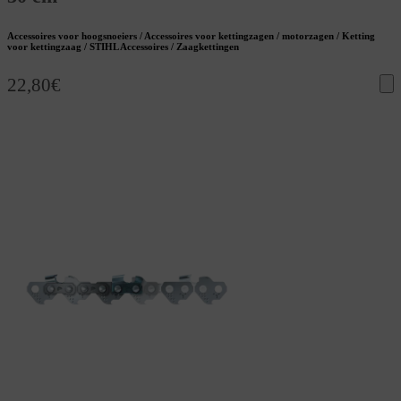
Accessoires voor hoogsnoeiers / Accessoires voor kettingzagen / motorzagen / Ketting
voor kettingzaag / STIHL Accessoires / Zaagkettingen
22,80
€