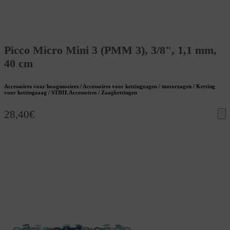
Picco Micro Mini 3 (PMM 3), 3/8", 1,1 mm,
40 cm
Accessoires voor hoogsnoeiers / Accessoires voor kettingzagen / motorzagen / Ketting
voor kettingzaag / STIHL Accessoires / Zaagkettingen
28,40
€