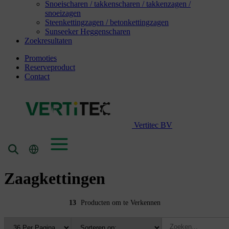
Snoeischaren / takkenscharen / takkenzagen /
snoeizagen
Steenkettingzagen / betonkettingzagen
Sunseeker Heggenscharen
Zoekresultaten
Promoties
Reserveproduct
Contact
Vertitec BV
Zaagkettingen
13
Producten om te Verkennen