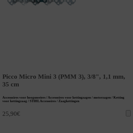
Picco Micro Mini 3 (PMM 3), 3/8", 1,1 mm,
35 cm
Accessoires voor hoogsnoeiers / Accessoires voor kettingzagen / motorzagen / Ketting
voor kettingzaag / STIHL Accessoires / Zaagkettingen
25,90
€