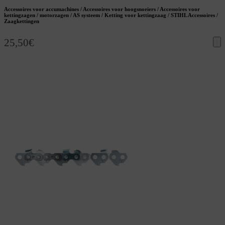
Accessoires voor accumachines / Accessoires voor hoogsnoeiers / Accessoires voor
kettingzagen / motorzagen / AS systeem / Ketting voor kettingzaag / STIHL Accessoires /
Zaagkettingen
25,50
€