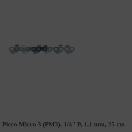
Picco Micro 3 (PM3), 1/4" P, 1,1 mm, 25 cm