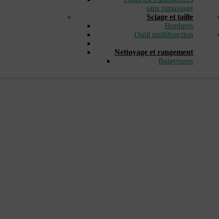
sans ramassage
Sciage et taille
Bordures
Outil multifonction
_
Nettoyage et rangement
Balayeuses