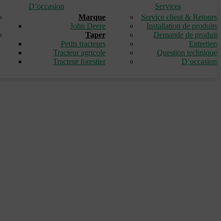
D’occasion
Services
Marque
Service client & Retours
John Deere
Installation de produits
Taper
Demande de produit
Petits tracteurs
Entretien
Tracteur agricole
Question technique
Tracteur forestier
D’occasion