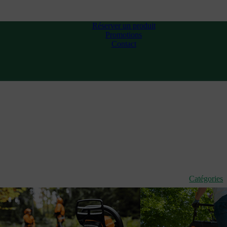
Réserver un produit
Promotions
Contact
Catégories