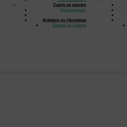
Zagen en snoeien
Versnipperaars
_
Reinigen en Opruimen
Blazers en Zuigers