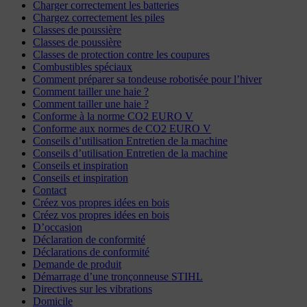
Charger correctement les batteries
Chargez correctement les piles
Classes de poussière
Classes de poussière
Classes de protection contre les coupures
Combustibles spéciaux
Comment préparer sa tondeuse robotisée pour l’hiver
Comment tailler une haie ?
Comment tailler une haie ?
Conforme à la norme CO2 EURO V
Conforme aux normes de CO2 EURO V
Conseils d’utilisation Entretien de la machine
Conseils d’utilisation Entretien de la machine
Conseils et inspiration
Conseils et inspiration
Contact
Créez vos propres idées en bois
Créez vos propres idées en bois
D’occasion
Déclaration de conformité
Déclarations de conformité
Demande de produit
Démarrage d’une tronçonneuse STIHL
Directives sur les vibrations
Domicile