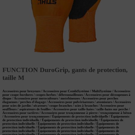
FUNCTION DuroGrip, gants de protection,
taille M
Accessoires pour broyeurs / Accessoires pour CombiSystème / MultiSystème / Accessoires
pour coupe-bordures / coupes-herbes / débroussailleuses / Accessoires pour découpeuses à
disque / Accessoires pour motoculteurs / motobineuses / Accessoires pour perches
élagueuses / perches d'élagage / Accessoires pour pulvérisateurs / atomiseurs / Accessoires
pour scies de jardin / sécateurs / coupe-branches / scies à branches / Accessoires pour
souffleurs / aspirateurs de feuilles / Accessoires pour taille-haies / taille-haies sur perche /
Accessoires pour tarières / Accessoires pour tronçonneuse à pierre / tronçonneuse à béton
/ Accessoires pour tronçonneuses / Équipements de protection individuelle / Équipements
de protection individuelle / Équipements de protection individuelle / Équipements de
protection individuelle / Équipements de protection individuelle / Équipements de
protection individuelle / Équipements de protection individuelle / Équipements de
protection individuelle / Équipements de protection individuelle / Équipements de
protection individuelle / Équipements de protection individuelle / Équipements de