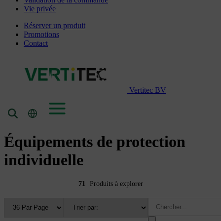
Vie privée
Réserver un produit
Promotions
Contact
Vertitec BV
Équipements de protection
individuelle
71
Produits à explorer