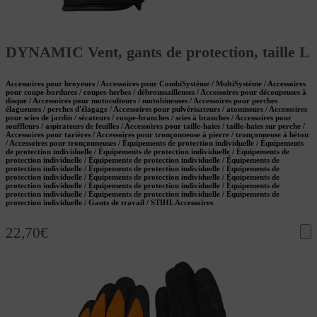
DYNAMIC Vent, gants de protection, taille L
Accessoires pour broyeurs / Accessoires pour CombiSystème / MultiSystème / Accessoires
pour coupe-bordures / coupes-herbes / débroussailleuses / Accessoires pour découpeuses à
disque / Accessoires pour motoculteurs / motobineuses / Accessoires pour perches
élagueuses / perches d'élagage / Accessoires pour pulvérisateurs / atomiseurs / Accessoires
pour scies de jardin / sécateurs / coupe-branches / scies à branches / Accessoires pour
souffleurs / aspirateurs de feuilles / Accessoires pour taille-haies / taille-haies sur perche /
Accessoires pour tarières / Accessoires pour tronçonneuse à pierre / tronçonneuse à béton
/ Accessoires pour tronçonneuses / Équipements de protection individuelle / Équipements
de protection individuelle / Équipements de protection individuelle / Équipements de
protection individuelle / Équipements de protection individuelle / Équipements de
protection individuelle / Équipements de protection individuelle / Équipements de
protection individuelle / Équipements de protection individuelle / Équipements de
protection individuelle / Équipements de protection individuelle / Équipements de
protection individuelle / Équipements de protection individuelle / Équipements de
protection individuelle / Gants de travail / STIHL Accessoires
22,70
€