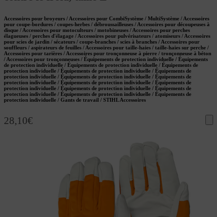
Accessoires pour broyeurs / Accessoires pour CombiSystème / MultiSystème / Accessoires
pour coupe-bordures / coupes-herbes / débroussailleuses / Accessoires pour découpeuses à
disque / Accessoires pour motoculteurs / motobineuses / Accessoires pour perches
élagueuses / perches d'élagage / Accessoires pour pulvérisateurs / atomiseurs / Accessoires
pour scies de jardin / sécateurs / coupe-branches / scies à branches / Accessoires pour
souffleurs / aspirateurs de feuilles / Accessoires pour taille-haies / taille-haies sur perche /
Accessoires pour tarières / Accessoires pour tronçonneuse à pierre / tronçonneuse à béton
/ Accessoires pour tronçonneuses / Équipements de protection individuelle / Équipements
de protection individuelle / Équipements de protection individuelle / Équipements de
protection individuelle / Équipements de protection individuelle / Équipements de
protection individuelle / Équipements de protection individuelle / Équipements de
protection individuelle / Équipements de protection individuelle / Équipements de
protection individuelle / Équipements de protection individuelle / Équipements de
protection individuelle / Équipements de protection individuelle / Équipements de
protection individuelle / Gants de travail / STIHL Accessoires
28,10
€