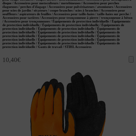
disque / Accessoires pour motoculteurs / motobineuses / Accessoires pour perches
élagueuses / perches d'élagage / Accessoires pour pulvérisateurs / atomiseurs / Accessoires
pour scies de jardin / sécateurs / coupe-branches / scies à branches / Accessoires pour
souffleurs / aspirateurs de feuilles / Accessoires pour taille-haies / taille-haies sur perche /
Accessoires pour tarières / Accessoires pour tronçonneuse à pierre / tronçonneuse à béton
/ Accessoires pour tronçonneuses / Équipements de protection individuelle / Équipements
de protection individuelle / Équipements de protection individuelle / Équipements de
protection individuelle / Équipements de protection individuelle / Équipements de
protection individuelle / Équipements de protection individuelle / Équipements de
protection individuelle / Équipements de protection individuelle / Équipements de
protection individuelle / Équipements de protection individuelle / Équipements de
protection individuelle / Équipements de protection individuelle / Équipements de
protection individuelle / Gants de travail / STIHL Accessoires
10,40
€