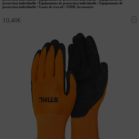
protection individuelle / Équipements de protection individuelle / Équipements de
protection individuelle / Gants de travail / STIHL Accessoires
10,40
€