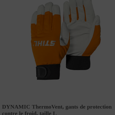
DYNAMIC ThermoVent, gants de protection
contre le froid, taille L