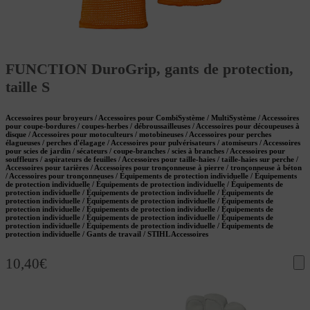
FUNCTION DuroGrip, gants de protection,
taille S
Accessoires pour broyeurs / Accessoires pour CombiSystème / MultiSystème / Accessoires
pour coupe-bordures / coupes-herbes / débroussailleuses / Accessoires pour découpeuses à
disque / Accessoires pour motoculteurs / motobineuses / Accessoires pour perches
élagueuses / perches d'élagage / Accessoires pour pulvérisateurs / atomiseurs / Accessoires
pour scies de jardin / sécateurs / coupe-branches / scies à branches / Accessoires pour
souffleurs / aspirateurs de feuilles / Accessoires pour taille-haies / taille-haies sur perche /
Accessoires pour tarières / Accessoires pour tronçonneuse à pierre / tronçonneuse à béton
/ Accessoires pour tronçonneuses / Équipements de protection individuelle / Équipements
de protection individuelle / Équipements de protection individuelle / Équipements de
protection individuelle / Équipements de protection individuelle / Équipements de
protection individuelle / Équipements de protection individuelle / Équipements de
protection individuelle / Équipements de protection individuelle / Équipements de
protection individuelle / Équipements de protection individuelle / Équipements de
protection individuelle / Équipements de protection individuelle / Équipements de
protection individuelle / Gants de travail / STIHL Accessoires
10,40
€