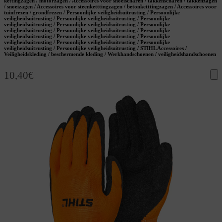
kettingzagen / motorzagen / Accessoires voor snoeischaren / takkenscharen / takkenzagen
/ snoeizagen / Accessoires voor steenketttingzagen / betonketttingzagen / Accessoires voor
tuinfrezen / grondfrezen / Persoonlijke veiligheidsuitrusting / Persoonlijke
veiligheidsuitrusting / Persoonlijke veiligheidsuitrusting / Persoonlijke
veiligheidsuitrusting / Persoonlijke veiligheidsuitrusting / Persoonlijke
veiligheidsuitrusting / Persoonlijke veiligheidsuitrusting / Persoonlijke
veiligheidsuitrusting / Persoonlijke veiligheidsuitrusting / Persoonlijke
veiligheidsuitrusting / Persoonlijke veiligheidsuitrusting / Persoonlijke
veiligheidsuitrusting / Persoonlijke veiligheidsuitrusting / STIHL Accessoires /
Veiligheidskleding / beschermende kleding / Werkhandschoenen / veiligheidshandschoenen
10,40
€