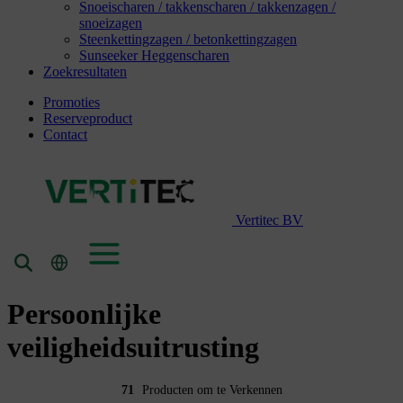
Snoeischaren / takkenscharen / takkenzagen /
snoeizagen
Steenkettingzagen / betonkettingzagen
Sunseeker Heggenscharen
Zoekresultaten
Promoties
Reserveproduct
Contact
Vertitec BV
Persoonlijke
veiligheidsuitrusting
71
Producten om te Verkennen