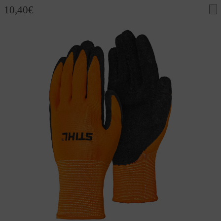
10,40
€