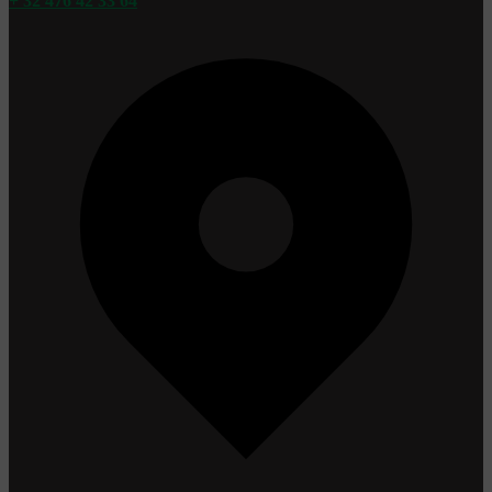
+ 32 476 42 33 64