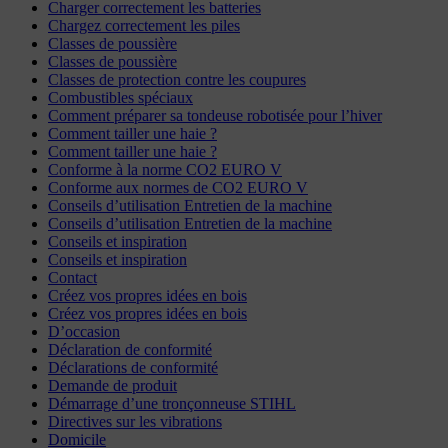
Charger correctement les batteries
Chargez correctement les piles
Classes de poussière
Classes de poussière
Classes de protection contre les coupures
Combustibles spéciaux
Comment préparer sa tondeuse robotisée pour l’hiver
Comment tailler une haie ?
Comment tailler une haie ?
Conforme à la norme CO2 EURO V
Conforme aux normes de CO2 EURO V
Conseils d’utilisation Entretien de la machine
Conseils d’utilisation Entretien de la machine
Conseils et inspiration
Conseils et inspiration
Contact
Créez vos propres idées en bois
Créez vos propres idées en bois
D’occasion
Déclaration de conformité
Déclarations de conformité
Demande de produit
Démarrage d’une tronçonneuse STIHL
Directives sur les vibrations
Domicile