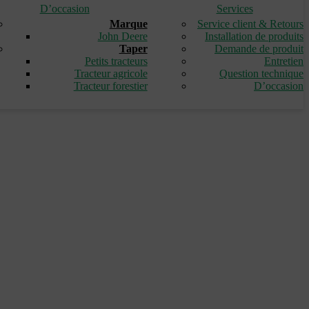
D’occasion
Services
Marque
Service client & Retours
John Deere
Installation de produits
Taper
Demande de produit
Petits tracteurs
Entretien
Tracteur agricole
Question technique
Tracteur forestier
D’occasion