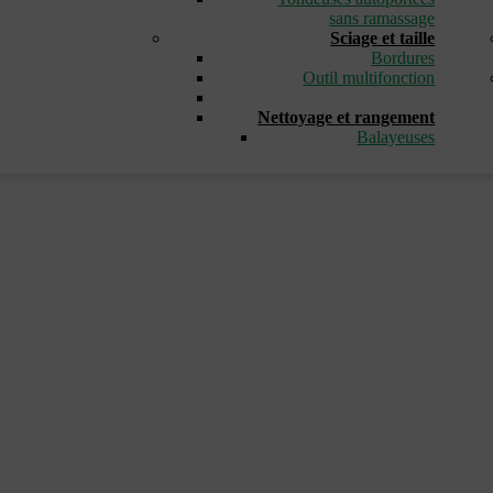
sans ramassage
Sciage et taille
Bordures
Outil multifonction
_
Nettoyage et rangement
Balayeuses