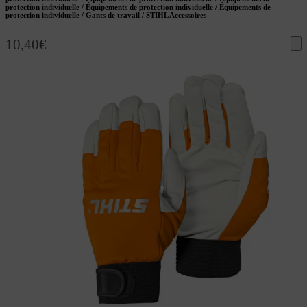
protection individuelle / Équipements de protection individuelle / Équipements de
protection individuelle / Gants de travail / STIHL Accessoires
10,40
€