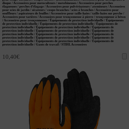
disque / Accessoires pour motoculteurs / motobineuses / Accessoires pour perches
élagueuses / perches d'élagage / Accessoires pour pulvérisateurs / atomiseurs / Accessoires
pour scies de jardin / sécateurs / coupe-branches / scies à branches / Accessoires pour
souffleurs / aspirateurs de feuilles / Accessoires pour taille-haies / taille-haies sur perche /
Accessoires pour tarières / Accessoires pour tronçonneuse à pierre / tronçonneuse à béton
/ Accessoires pour tronçonneuses / Équipements de protection individuelle / Équipements
de protection individuelle / Équipements de protection individuelle / Équipements de
protection individuelle / Équipements de protection individuelle / Équipements de
protection individuelle / Équipements de protection individuelle / Équipements de
protection individuelle / Équipements de protection individuelle / Équipements de
protection individuelle / Équipements de protection individuelle / Équipements de
protection individuelle / Équipements de protection individuelle / Équipements de
protection individuelle / Gants de travail / STIHL Accessoires
10,40
€