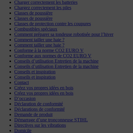
Charger correctement les batteries
Chargez correctement les piles
Classes de poussière
Classes de poussière
Classes de protection contre les coupures
Combustibles spéciaux
Comment préparer sa tondeuse robotisée pour l’hiver
Comment tailler une haie ?
Comment tailler une haie ?
Conforme à la norme CO2 EURO V
Conforme aux normes de CO2 EURO V
Conseils d’utilisation Entretien de la machine
Conseils d’utilisation Entretien de la machine
Conseils et inspiration
Conseils et inspiration
Contact
Créez vos propres idées en bois
Créez vos propres idées en bois
D’occasion
Déclaration de conformité
Déclarations de conformité
Demande de produit
Démarrage d’une tronçonneuse STIHL
Directives sur les vibrations
Domicile