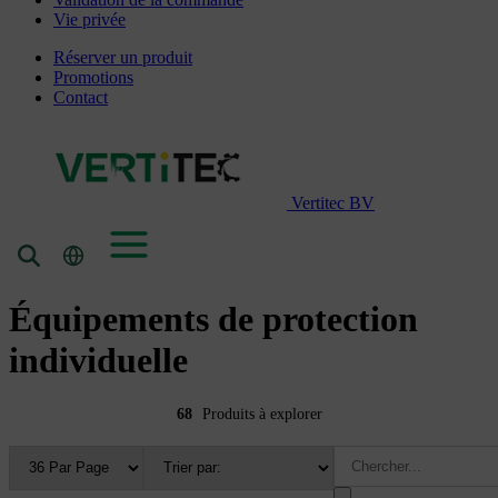
Vie privée
Réserver un produit
Promotions
Contact
Vertitec BV
Équipements de protection
individuelle
68
Produits à explorer