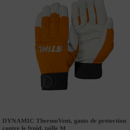
DYNAMIC ThermoVent, gants de protection
contre le froid, taille M