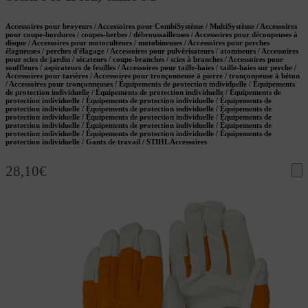
Accessoires pour broyeurs / Accessoires pour CombiSystème / MultiSystème / Accessoires
pour coupe-bordures / coupes-herbes / débroussailleuses / Accessoires pour découpeuses à
disque / Accessoires pour motoculteurs / motobineuses / Accessoires pour perches
élagueuses / perches d'élagage / Accessoires pour pulvérisateurs / atomiseurs / Accessoires
pour scies de jardin / sécateurs / coupe-branches / scies à branches / Accessoires pour
souffleurs / aspirateurs de feuilles / Accessoires pour taille-haies / taille-haies sur perche /
Accessoires pour tarières / Accessoires pour tronçonneuse à pierre / tronçonneuse à béton
/ Accessoires pour tronçonneuses / Équipements de protection individuelle / Équipements
de protection individuelle / Équipements de protection individuelle / Équipements de
protection individuelle / Équipements de protection individuelle / Équipements de
protection individuelle / Équipements de protection individuelle / Équipements de
protection individuelle / Équipements de protection individuelle / Équipements de
protection individuelle / Équipements de protection individuelle / Équipements de
protection individuelle / Équipements de protection individuelle / Équipements de
protection individuelle / Gants de travail / STIHL Accessoires
28,10
€