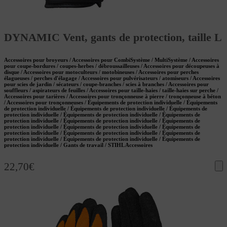
DYNAMIC Vent, gants de protection, taille L
Accessoires pour broyeurs / Accessoires pour CombiSystème / MultiSystème / Accessoires
pour coupe-bordures / coupes-herbes / débroussailleuses / Accessoires pour découpeuses à
disque / Accessoires pour motoculteurs / motobineuses / Accessoires pour perches
élagueuses / perches d'élagage / Accessoires pour pulvérisateurs / atomiseurs / Accessoires
pour scies de jardin / sécateurs / coupe-branches / scies à branches / Accessoires pour
souffleurs / aspirateurs de feuilles / Accessoires pour taille-haies / taille-haies sur perche /
Accessoires pour tarières / Accessoires pour tronçonneuse à pierre / tronçonneuse à béton
/ Accessoires pour tronçonneuses / Équipements de protection individuelle / Équipements
de protection individuelle / Équipements de protection individuelle / Équipements de
protection individuelle / Équipements de protection individuelle / Équipements de
protection individuelle / Équipements de protection individuelle / Équipements de
protection individuelle / Équipements de protection individuelle / Équipements de
protection individuelle / Équipements de protection individuelle / Équipements de
protection individuelle / Équipements de protection individuelle / Équipements de
protection individuelle / Gants de travail / STIHL Accessoires
22,70
€