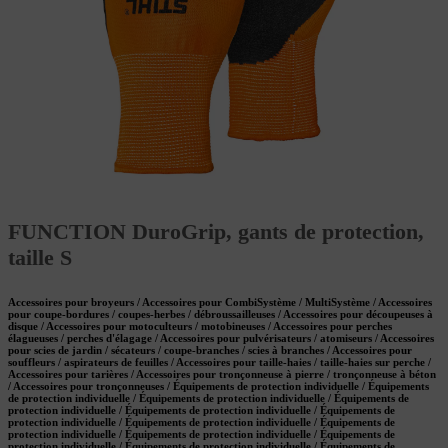
FUNCTION DuroGrip, gants de protection,
taille S
Accessoires pour broyeurs / Accessoires pour CombiSystème / MultiSystème / Accessoires
pour coupe-bordures / coupes-herbes / débroussailleuses / Accessoires pour découpeuses à
disque / Accessoires pour motoculteurs / motobineuses / Accessoires pour perches
élagueuses / perches d'élagage / Accessoires pour pulvérisateurs / atomiseurs / Accessoires
pour scies de jardin / sécateurs / coupe-branches / scies à branches / Accessoires pour
souffleurs / aspirateurs de feuilles / Accessoires pour taille-haies / taille-haies sur perche /
Accessoires pour tarières / Accessoires pour tronçonneuse à pierre / tronçonneuse à béton
/ Accessoires pour tronçonneuses / Équipements de protection individuelle / Équipements
de protection individuelle / Équipements de protection individuelle / Équipements de
protection individuelle / Équipements de protection individuelle / Équipements de
protection individuelle / Équipements de protection individuelle / Équipements de
protection individuelle / Équipements de protection individuelle / Équipements de
protection individuelle / Équipements de protection individuelle / Équipements de