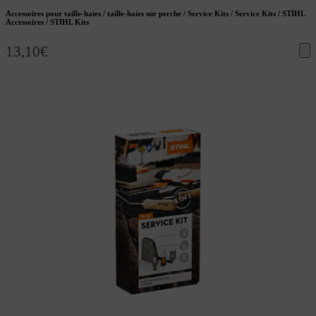
Accessoires pour taille-haies / taille-haies sur perche / Service Kits / Service Kits / STIHL
Accessoires / STIHL Kits
13,10
€