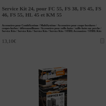
Service Kit 24, pour FC 55, FS 38, FS 45, FS
46, FS 55, HL 45 et KM 55
Accessoires pour CombiSystème / MultiSystème / Accessoires pour coupe-bordures /
coupes-herbes / débroussailleuses / Accessoires pour taille-haies / taille-haies sur perche /
Service Kits / Service Kits / Service Kits / Service Kits / STIHL Accessoires / STIHL Kits
13,10
€