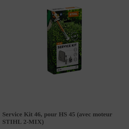
Service Kit 46, pour HS 45 (avec moteur
STIHL 2-MIX)