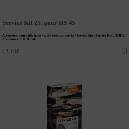
Service Kit 25, pour HS 45
Accessoires pour taille-haies / taille-haies sur perche / Service Kits / Service Kits / STIHL
Accessoires / STIHL Kits
13,10
€