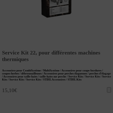
Service Kit 22, pour différentes machines
thermiques
Accessoires pour CombiSystème / MultiSystème / Accessoires pour coupe-bordures /
coupes-herbes / débroussailleuses / Accessoires pour perches élagueuses / perches d'élagage
/ Accessoires pour taille-haies / taille-haies sur perche / Service Kits / Service Kits / Service
Kits / Service Kits / Service Kits / STIHL Accessoires / STIHL Kits
15,10
€