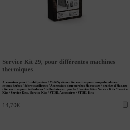
Service Kit 29, pour différentes machines
thermiques
Accessoires pour CombiSystème / MultiSystème / Accessoires pour coupe-bordures /
coupes-herbes / débroussailleuses / Accessoires pour perches élagueuses / perches d'élagage
/ Accessoires pour taille-haies / taille-haies sur perche / Service Kits / Service Kits / Service
Kits / Service Kits / Service Kits / STIHL Accessoires / STIHL Kits
14,70
€