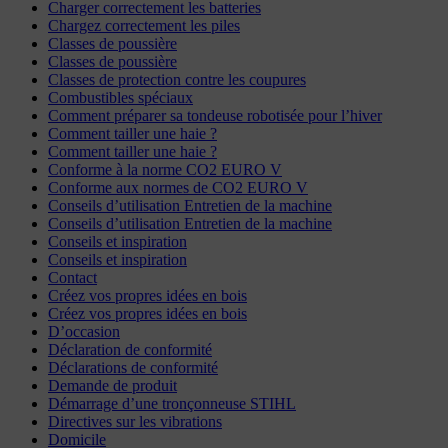
Charger correctement les batteries
Chargez correctement les piles
Classes de poussière
Classes de poussière
Classes de protection contre les coupures
Combustibles spéciaux
Comment préparer sa tondeuse robotisée pour l’hiver
Comment tailler une haie ?
Comment tailler une haie ?
Conforme à la norme CO2 EURO V
Conforme aux normes de CO2 EURO V
Conseils d’utilisation Entretien de la machine
Conseils d’utilisation Entretien de la machine
Conseils et inspiration
Conseils et inspiration
Contact
Créez vos propres idées en bois
Créez vos propres idées en bois
D’occasion
Déclaration de conformité
Déclarations de conformité
Demande de produit
Démarrage d’une tronçonneuse STIHL
Directives sur les vibrations
Domicile