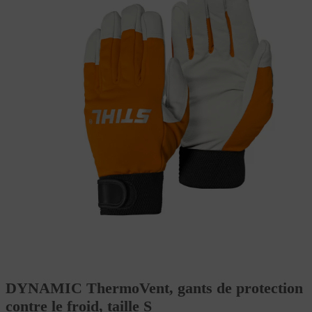
DYNAMIC ThermoVent, gants de protection
contre le froid, taille S