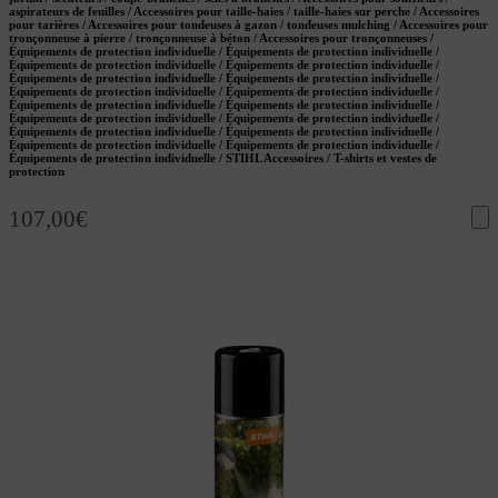
aspirateurs de feuilles / Accessoires pour taille-haies / taille-haies sur perche / Accessoires
pour tarières / Accessoires pour tondeuses à gazon / tondeuses mulching / Accessoires pour
tronçonneuse à pierre / tronçonneuse à béton / Accessoires pour tronçonneuses /
Équipements de protection individuelle / Équipements de protection individuelle /
Équipements de protection individuelle / Équipements de protection individuelle /
Équipements de protection individuelle / Équipements de protection individuelle /
Équipements de protection individuelle / Équipements de protection individuelle /
Équipements de protection individuelle / Équipements de protection individuelle /
Équipements de protection individuelle / Équipements de protection individuelle /
Équipements de protection individuelle / Équipements de protection individuelle /
Équipements de protection individuelle / Équipements de protection individuelle /
Équipements de protection individuelle / STIHL Accessoires / T-shirts et vestes de
protection
107,00
€