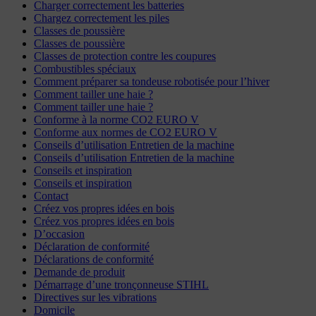
Charger correctement les batteries
Chargez correctement les piles
Classes de poussière
Classes de poussière
Classes de protection contre les coupures
Combustibles spéciaux
Comment préparer sa tondeuse robotisée pour l’hiver
Comment tailler une haie ?
Comment tailler une haie ?
Conforme à la norme CO2 EURO V
Conforme aux normes de CO2 EURO V
Conseils d’utilisation Entretien de la machine
Conseils d’utilisation Entretien de la machine
Conseils et inspiration
Conseils et inspiration
Contact
Créez vos propres idées en bois
Créez vos propres idées en bois
D’occasion
Déclaration de conformité
Déclarations de conformité
Demande de produit
Démarrage d’une tronçonneuse STIHL
Directives sur les vibrations
Domicile