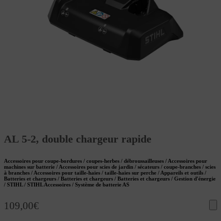
AL 5-2, double chargeur rapide
Accessoires pour coupe-bordures / coupes-herbes / débroussailleuses / Accessoires pour
machines sur batterie / Accessoires pour scies de jardin / sécateurs / coupe-branches / scies
à branches / Accessoires pour taille-haies / taille-haies sur perche / Appareils et outils /
Batteries et chargeurs / Batteries et chargeurs / Batteries et chargeurs / Gestion d'énergie
/ STIHL / STIHL Accessoires / Système de batterie AS
109,00
€