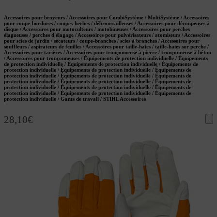
Accessoires pour broyeurs / Accessoires pour CombiSystème / MultiSystème / Accessoires
pour coupe-bordures / coupes-herbes / débroussailleuses / Accessoires pour découpeuses à
disque / Accessoires pour motoculteurs / motobineuses / Accessoires pour perches
élagueuses / perches d'élagage / Accessoires pour pulvérisateurs / atomiseurs / Accessoires
pour scies de jardin / sécateurs / coupe-branches / scies à branches / Accessoires pour
souffleurs / aspirateurs de feuilles / Accessoires pour taille-haies / taille-haies sur perche /
Accessoires pour tarières / Accessoires pour tronçonneuse à pierre / tronçonneuse à béton
/ Accessoires pour tronçonneuses / Équipements de protection individuelle / Équipements
de protection individuelle / Équipements de protection individuelle / Équipements de
protection individuelle / Équipements de protection individuelle / Équipements de
protection individuelle / Équipements de protection individuelle / Équipements de
protection individuelle / Équipements de protection individuelle / Équipements de
protection individuelle / Équipements de protection individuelle / Équipements de
protection individuelle / Équipements de protection individuelle / Équipements de
protection individuelle / Gants de travail / STIHL Accessoires
28,10
€