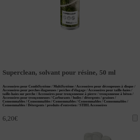
Superclean, solvant pour résine, 50 ml
Accessoires pour CombiSystème / MultiSystème / Accessoires pour découpeuses à disque /
Accessoires pour perches élagueuses / perches d'élagage / Accessoires pour taille-haies /
taille-haies sur perche / Accessoires pour tronçonneuse à pierre / tronçonneuse à béton /
Accessoires pour tronçonneuses / Carburants / huiles / détergents / graisses /
Consommables / Consommables / Consommables / Consommables / Consommables /
Consommables / Détergents / produits d'entretien / STIHL Accessoires
6,20
€