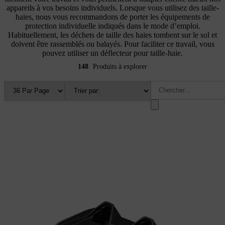
appareils à vos besoins individuels. Lorsque vous utilisez des taille-
haies, nous vous recommandons de porter les équipements de
protection individuelle indiqués dans le mode d’emploi.
Habituellement, les déchets de taille des haies tombent sur le sol et
doivent être rassemblés ou balayés. Pour faciliter ce travail, vous
pouvez utiliser un déflecteur pour taille-haie.
148
Produits à explorer