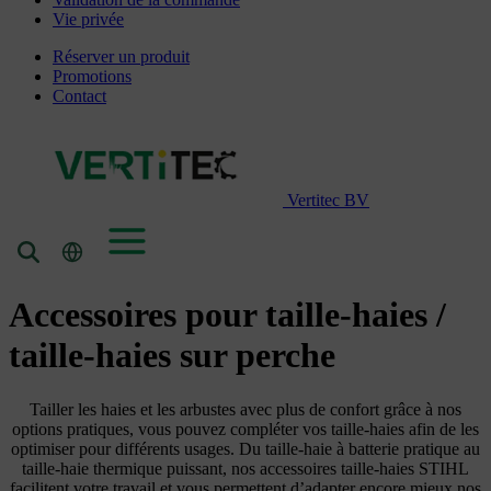
Vie privée
Réserver un produit
Promotions
Contact
Vertitec BV
Accessoires pour taille-haies /
taille-haies sur perche
Tailler les haies et les arbustes avec plus de confort grâce à nos
options pratiques, vous pouvez compléter vos taille-haies afin de les
optimiser pour différents usages. Du taille-haie à batterie pratique au
taille-haie thermique puissant, nos accessoires taille-haies STIHL
facilitent votre travail et vous permettent d’adapter encore mieux nos