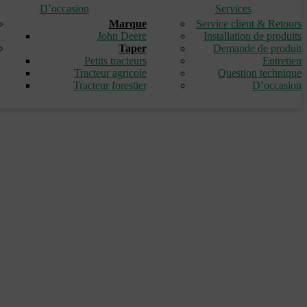
D’occasion
Services
Marque
Service client & Retours
John Deere
Installation de produits
Taper
Demande de produit
Petits tracteurs
Entretien
Tracteur agricole
Question technique
Tracteur forestier
D’occasion