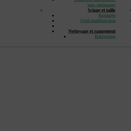
sans ramassage
Sciage et taille
Bordures
Outil multifonction
_
Nettoyage et rangement
Balayeuses