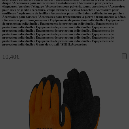
disque / Accessoires pour motoculteurs / motobineuses / Accessoires pour perches
élagueuses / perches d'élagage / Accessoires pour pulvérisateurs / atomiseurs / Accessoires
pour scies de jardin / sécateurs / coupe-branches / scies à branches / Accessoires pour
souffleurs / aspirateurs de feuilles / Accessoires pour taille-haies / taille-haies sur perche /
Accessoires pour tarières / Accessoires pour tronçonneuse à pierre / tronçonneuse à béton
/ Accessoires pour tronçonneuses / Équipements de protection individuelle / Équipements
de protection individuelle / Équipements de protection individuelle / Équipements de
protection individuelle / Équipements de protection individuelle / Équipements de
protection individuelle / Équipements de protection individuelle / Équipements de
protection individuelle / Équipements de protection individuelle / Équipements de
protection individuelle / Équipements de protection individuelle / Équipements de
protection individuelle / Équipements de protection individuelle / Équipements de
protection individuelle / Gants de travail / STIHL Accessoires
10,40
€