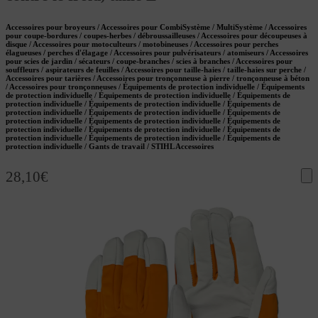
Accessoires pour broyeurs / Accessoires pour CombiSystème / MultiSystème / Accessoires
pour coupe-bordures / coupes-herbes / débroussailleuses / Accessoires pour découpeuses à
disque / Accessoires pour motoculteurs / motobineuses / Accessoires pour perches
élagueuses / perches d'élagage / Accessoires pour pulvérisateurs / atomiseurs / Accessoires
pour scies de jardin / sécateurs / coupe-branches / scies à branches / Accessoires pour
souffleurs / aspirateurs de feuilles / Accessoires pour taille-haies / taille-haies sur perche /
Accessoires pour tarières / Accessoires pour tronçonneuse à pierre / tronçonneuse à béton
/ Accessoires pour tronçonneuses / Équipements de protection individuelle / Équipements
de protection individuelle / Équipements de protection individuelle / Équipements de
protection individuelle / Équipements de protection individuelle / Équipements de
protection individuelle / Équipements de protection individuelle / Équipements de
protection individuelle / Équipements de protection individuelle / Équipements de
protection individuelle / Équipements de protection individuelle / Équipements de
protection individuelle / Équipements de protection individuelle / Équipements de
protection individuelle / Gants de travail / STIHL Accessoires
28,10
€