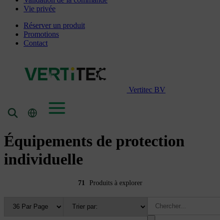
Vie privée
Réserver un produit
Promotions
Contact
Vertitec BV
Équipements de protection
individuelle
71
Produits à explorer