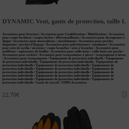
DYNAMIC Vent, gants de protection, taille L
Accessoires pour broyeurs / Accessoires pour CombiSystème / MultiSystème / Accessoires
pour coupe-bordures / coupes-herbes / débroussailleuses / Accessoires pour découpeuses à
disque / Accessoires pour motoculteurs / motobineuses / Accessoires pour perches
élagueuses / perches d'élagage / Accessoires pour pulvérisateurs / atomiseurs / Accessoires
pour scies de jardin / sécateurs / coupe-branches / scies à branches / Accessoires pour
souffleurs / aspirateurs de feuilles / Accessoires pour taille-haies / taille-haies sur perche /
Accessoires pour tarières / Accessoires pour tronçonneuse à pierre / tronçonneuse à béton
/ Accessoires pour tronçonneuses / Équipements de protection individuelle / Équipements
de protection individuelle / Équipements de protection individuelle / Équipements de
protection individuelle / Équipements de protection individuelle / Équipements de
protection individuelle / Équipements de protection individuelle / Équipements de
protection individuelle / Équipements de protection individuelle / Équipements de
protection individuelle / Équipements de protection individuelle / Équipements de
protection individuelle / Équipements de protection individuelle / Équipements de
protection individuelle / Gants de travail / STIHL Accessoires
22,70
€