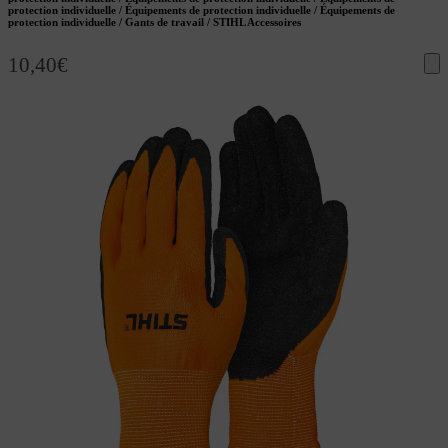
protection individuelle / Équipements de protection individuelle / Équipements de
protection individuelle / Gants de travail / STIHL Accessoires
10,40
€