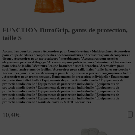
FUNCTION DuroGrip, gants de protection,
taille S
Accessoires pour broyeurs / Accessoires pour CombiSystème / MultiSystème / Accessoires
pour coupe-bordures / coupes-herbes / débroussailleuses / Accessoires pour découpeuses à
disque / Accessoires pour motoculteurs / motobineuses / Accessoires pour perches
élagueuses / perches d'élagage / Accessoires pour pulvérisateurs / atomiseurs / Accessoires
pour scies de jardin / sécateurs / coupe-branches / scies à branches / Accessoires pour
souffleurs / aspirateurs de feuilles / Accessoires pour taille-haies / taille-haies sur perche /
Accessoires pour tarières / Accessoires pour tronçonneuse à pierre / tronçonneuse à béton
/ Accessoires pour tronçonneuses / Équipements de protection individuelle / Équipements
de protection individuelle / Équipements de protection individuelle / Équipements de
protection individuelle / Équipements de protection individuelle / Équipements de
protection individuelle / Équipements de protection individuelle / Équipements de
protection individuelle / Équipements de protection individuelle / Équipements de
protection individuelle / Équipements de protection individuelle / Équipements de
protection individuelle / Équipements de protection individuelle / Équipements de
protection individuelle / Gants de travail / STIHL Accessoires
10,40
€