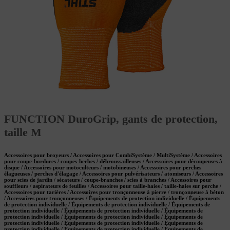
FUNCTION DuroGrip, gants de protection,
taille M
Accessoires pour broyeurs / Accessoires pour CombiSystème / MultiSystème / Accessoires
pour coupe-bordures / coupes-herbes / débroussailleuses / Accessoires pour découpeuses à
disque / Accessoires pour motoculteurs / motobineuses / Accessoires pour perches
élagueuses / perches d'élagage / Accessoires pour pulvérisateurs / atomiseurs / Accessoires
pour scies de jardin / sécateurs / coupe-branches / scies à branches / Accessoires pour
souffleurs / aspirateurs de feuilles / Accessoires pour taille-haies / taille-haies sur perche /
Accessoires pour tarières / Accessoires pour tronçonneuse à pierre / tronçonneuse à béton
/ Accessoires pour tronçonneuses / Équipements de protection individuelle / Équipements
de protection individuelle / Équipements de protection individuelle / Équipements de
protection individuelle / Équipements de protection individuelle / Équipements de
protection individuelle / Équipements de protection individuelle / Équipements de
protection individuelle / Équipements de protection individuelle / Équipements de
protection individuelle / Équipements de protection individuelle / Équipements de