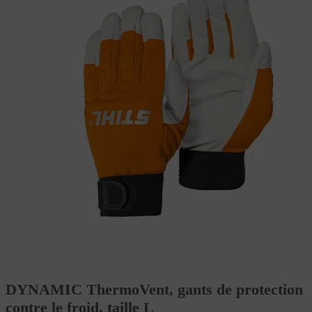
DYNAMIC ThermoVent, gants de protection
contre le froid, taille L