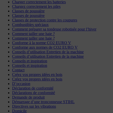
Charger correctement les batteries
Chargez correctement les piles
Classes de poussière
Classes de poussière
Classes de protection contre les coupures
Combustibles spéciaux
Comment préparer sa tondeuse robotisée pour l’hiver
Comment tailler une haie ?
Comment tailler une haie ?
Conforme à la norme CO2 EURO V
Conforme aux normes de CO2 EURO V
Conseils d’utilisation Entretien de la machine
Conseils d’utilisation Entretien de la machine
Conseils et inspiration
Conseils et inspiration
Contact
Créez vos propres idées en bois
Créez vos propres idées en bois
D’occasion
Déclaration de conformité
Déclarations de conformité
Demande de produit
Démarrage d’une tronçonneuse STIHL
Directives sur les vibrations
Domicile