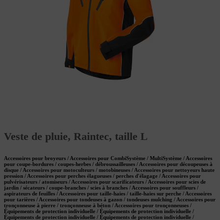
Veste de pluie, Raintec, taille L
Accessoires pour broyeurs / Accessoires pour CombiSystème / MultiSystème / Accessoires
pour coupe-bordures / coupes-herbes / débroussailleuses / Accessoires pour découpeuses à
disque / Accessoires pour motoculteurs / motobineuses / Accessoires pour nettoyeurs haute
pression / Accessoires pour perches élagueuses / perches d'élagage / Accessoires pour
pulvérisateurs / atomiseurs / Accessoires pour scarificateurs / Accessoires pour scies de
jardin / sécateurs / coupe-branches / scies à branches / Accessoires pour souffleurs /
aspirateurs de feuilles / Accessoires pour taille-haies / taille-haies sur perche / Accessoires
pour tarières / Accessoires pour tondeuses à gazon / tondeuses mulching / Accessoires pour
tronçonneuse à pierre / tronçonneuse à béton / Accessoires pour tronçonneuses /
Équipements de protection individuelle / Équipements de protection individuelle /
Équipements de protection individuelle / Équipements de protection individuelle /