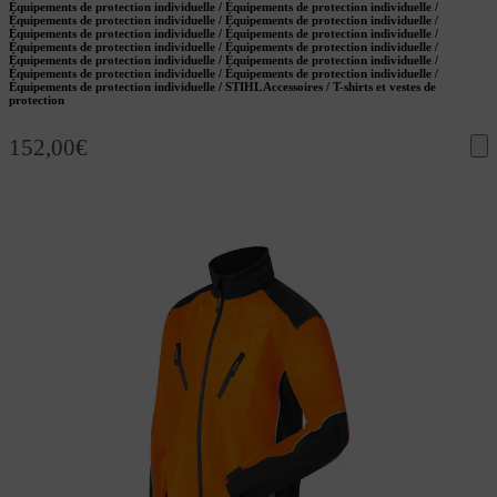
Équipements de protection individuelle / Équipements de protection individuelle /
Équipements de protection individuelle / Équipements de protection individuelle /
Équipements de protection individuelle / Équipements de protection individuelle /
Équipements de protection individuelle / Équipements de protection individuelle /
Équipements de protection individuelle / Équipements de protection individuelle /
Équipements de protection individuelle / Équipements de protection individuelle /
Équipements de protection individuelle / STIHL Accessoires / T-shirts et vestes de
protection
152,00
€