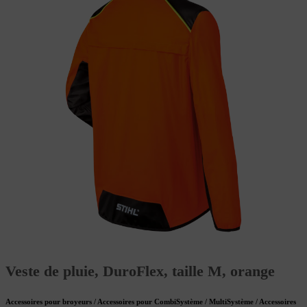
Veste de pluie, DuroFlex, taille M, orange
Accessoires pour broyeurs / Accessoires pour CombiSystème / MultiSystème / Accessoires