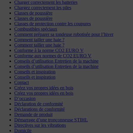
Charger correctement les batteries
Chargez correctement les piles
Classes de poussière
Classes de poussière
Classes de protection contre les coupures
Combustibles spéciaux
Comment préparer sa tondeuse robotisée pour l’hiver
Comment tailler une haie ?
Comment tailler une haie ?
Conforme à la norme CO2 EURO V
Conforme aux normes de CO2 EURO V
Conseils d’utilisation Entretien de la machine
Conseils d’utilisation Entretien de la machine
Conseils et inspiration
Conseils et inspiration
Contact
Créez vos propres idées en bois
Créez vos propres idées en bois
D’occasion
Déclaration de conformité
Déclarations de conformité
Demande de produit
Démarrage d’une tronçonneuse STIHL
Directives sur les vibrations
Domicile