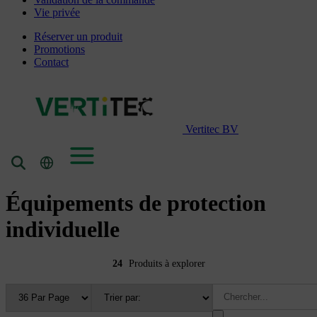
Vie privée
Réserver un produit
Promotions
Contact
Vertitec BV
Équipements de protection
individuelle
24
Produits à explorer