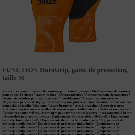
FUNCTION DuroGrip, gants de protection,
taille M
Accessoires pour broyeurs / Accessoires pour CombiSystème / MultiSystème / Accessoires
pour coupe-bordures / coupes-herbes / débroussailleuses / Accessoires pour découpeuses à
disque / Accessoires pour motoculteurs / motobineuses / Accessoires pour perches
élagueuses / perches d'élagage / Accessoires pour pulvérisateurs / atomiseurs / Accessoires
pour scies de jardin / sécateurs / coupe-branches / scies à branches / Accessoires pour
souffleurs / aspirateurs de feuilles / Accessoires pour taille-haies / taille-haies sur perche /
Accessoires pour tarières / Accessoires pour tronçonneuse à pierre / tronçonneuse à béton
/ Accessoires pour tronçonneuses / Équipements de protection individuelle / Équipements
de protection individuelle / Équipements de protection individuelle / Équipements de
protection individuelle / Équipements de protection individuelle / Équipements de
protection individuelle / Équipements de protection individuelle / Équipements de
protection individuelle / Équipements de protection individuelle / Équipements de
protection individuelle / Équipements de protection individuelle / Équipements de