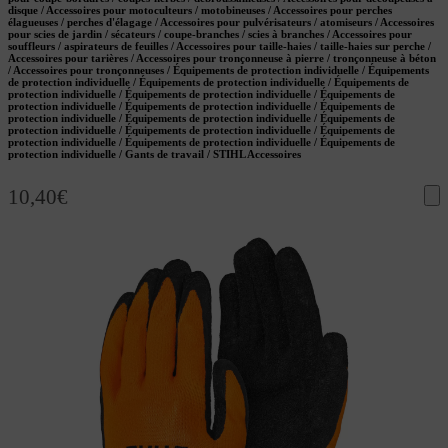
disque / Accessoires pour motoculteurs / motobineuses / Accessoires pour perches
élagueuses / perches d'élagage / Accessoires pour pulvérisateurs / atomiseurs / Accessoires
pour scies de jardin / sécateurs / coupe-branches / scies à branches / Accessoires pour
souffleurs / aspirateurs de feuilles / Accessoires pour taille-haies / taille-haies sur perche /
Accessoires pour tarières / Accessoires pour tronçonneuse à pierre / tronçonneuse à béton
/ Accessoires pour tronçonneuses / Équipements de protection individuelle / Équipements
de protection individuelle / Équipements de protection individuelle / Équipements de
protection individuelle / Équipements de protection individuelle / Équipements de
protection individuelle / Équipements de protection individuelle / Équipements de
protection individuelle / Équipements de protection individuelle / Équipements de
protection individuelle / Équipements de protection individuelle / Équipements de
protection individuelle / Équipements de protection individuelle / Équipements de
protection individuelle / Gants de travail / STIHL Accessoires
10,40
€