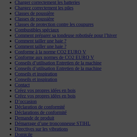
Charger correctement les batteries
Chargez correctement les piles
Classes de poussière
Classes de poussière
Classes de protection contre les coupures
Combustibles spéciaux
Comment préparer sa tondeuse robotisée pour l’hiver
Comment tailler une haie ?
Comment tailler une haie ?
Conforme à la norme CO2 EURO V
Conforme aux normes de CO2 EURO V
Conseils d’utilisation Entretien de la machine
Conseils d’utilisation Entretien de la machine
Conseils et inspiration
Conseils et inspiration
Contact
Créez vos propres idées en bois
Créez vos propres idées en bois
D’occasion
Déclaration de conformité
Déclarations de conformité
Demande de produit
Démarrage d’une tronçonneuse STIHL
Directives sur les vibrations
Domicile