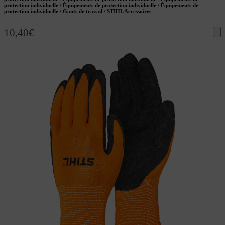
protection individuelle / Équipements de protection individuelle / Équipements de
protection individuelle / Gants de travail / STIHL Accessoires
10,40
€