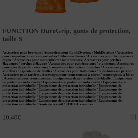
FUNCTION DuroGrip, gants de protection,
taille S
Accessoires pour broyeurs / Accessoires pour CombiSystème / MultiSystème / Accessoires
pour coupe-bordures / coupes-herbes / débroussailleuses / Accessoires pour découpeuses à
disque / Accessoires pour motoculteurs / motobineuses / Accessoires pour perches
élagueuses / perches d'élagage / Accessoires pour pulvérisateurs / atomiseurs / Accessoires
pour scies de jardin / sécateurs / coupe-branches / scies à branches / Accessoires pour
souffleurs / aspirateurs de feuilles / Accessoires pour taille-haies / taille-haies sur perche /
Accessoires pour tarières / Accessoires pour tronçonneuse à pierre / tronçonneuse à béton
/ Accessoires pour tronçonneuses / Équipements de protection individuelle / Équipements
de protection individuelle / Équipements de protection individuelle / Équipements de
protection individuelle / Équipements de protection individuelle / Équipements de
protection individuelle / Équipements de protection individuelle / Équipements de
protection individuelle / Équipements de protection individuelle / Équipements de
protection individuelle / Équipements de protection individuelle / Équipements de
protection individuelle / Équipements de protection individuelle / Équipements de
protection individuelle / Gants de travail / STIHL Accessoires
10,40
€