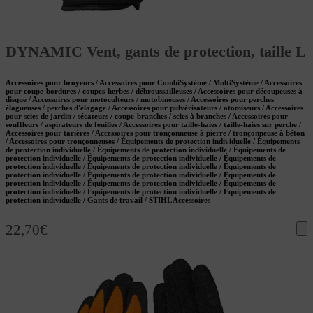
DYNAMIC Vent, gants de protection, taille L
Accessoires pour broyeurs / Accessoires pour CombiSystème / MultiSystème / Accessoires
pour coupe-bordures / coupes-herbes / débroussailleuses / Accessoires pour découpeuses à
disque / Accessoires pour motoculteurs / motobineuses / Accessoires pour perches
élagueuses / perches d'élagage / Accessoires pour pulvérisateurs / atomiseurs / Accessoires
pour scies de jardin / sécateurs / coupe-branches / scies à branches / Accessoires pour
souffleurs / aspirateurs de feuilles / Accessoires pour taille-haies / taille-haies sur perche /
Accessoires pour tarières / Accessoires pour tronçonneuse à pierre / tronçonneuse à béton
/ Accessoires pour tronçonneuses / Équipements de protection individuelle / Équipements
de protection individuelle / Équipements de protection individuelle / Équipements de
protection individuelle / Équipements de protection individuelle / Équipements de
protection individuelle / Équipements de protection individuelle / Équipements de
protection individuelle / Équipements de protection individuelle / Équipements de
protection individuelle / Équipements de protection individuelle / Équipements de
protection individuelle / Équipements de protection individuelle / Équipements de
protection individuelle / Gants de travail / STIHL Accessoires
22,70
€