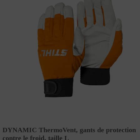
DYNAMIC ThermoVent, gants de protection
contre le froid, taille L