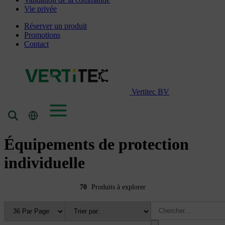
Vie privée
Réserver un produit
Promotions
Contact
Vertitec BV
Équipements de protection
individuelle
70
Produits à explorer