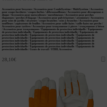
Accessoires pour broyeurs / Accessoires pour CombiSystème / MultiSystème / Accessoires
pour coupe-bordures / coupes-herbes / débroussailleuses / Accessoires pour découpeuses à
disque / Accessoires pour motoculteurs / motobineuses / Accessoires pour perches
élagueuses / perches d'élagage / Accessoires pour pulvérisateurs / atomiseurs / Accessoires
pour scies de jardin / sécateurs / coupe-branches / scies à branches / Accessoires pour
souffleurs / aspirateurs de feuilles / Accessoires pour taille-haies / taille-haies sur perche /
Accessoires pour tarières / Accessoires pour tronçonneuse à pierre / tronçonneuse à béton
/ Accessoires pour tronçonneuses / Équipements de protection individuelle / Équipements
de protection individuelle / Équipements de protection individuelle / Équipements de
protection individuelle / Équipements de protection individuelle / Équipements de
protection individuelle / Équipements de protection individuelle / Équipements de
protection individuelle / Équipements de protection individuelle / Équipements de
protection individuelle / Équipements de protection individuelle / Équipements de
protection individuelle / Équipements de protection individuelle / Équipements de
protection individuelle / Gants de travail / STIHL Accessoires
28,10
€