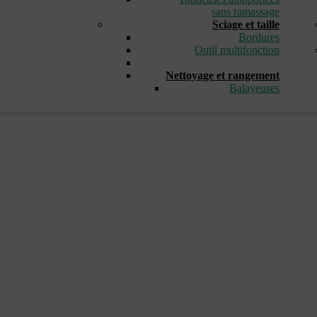
sans ramassage
Sciage et taille
Bordures
Outil multifonction
_
Nettoyage et rangement
Balayeuses