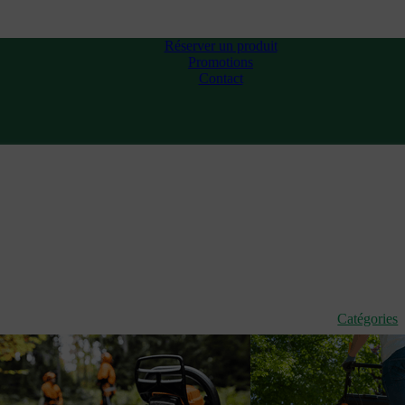
Réserver un produit
Promotions
Contact
Catégories