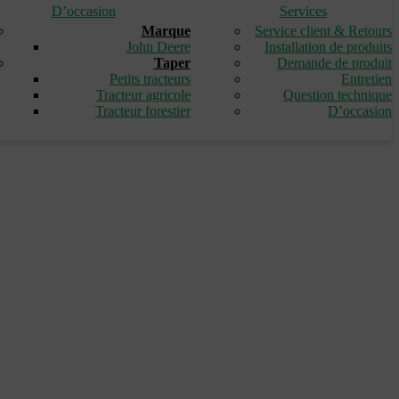
D’occasion
Services
Marque
Service client & Retours
John Deere
Installation de produits
Taper
Demande de produit
Petits tracteurs
Entretien
Tracteur agricole
Question technique
Tracteur forestier
D’occasion