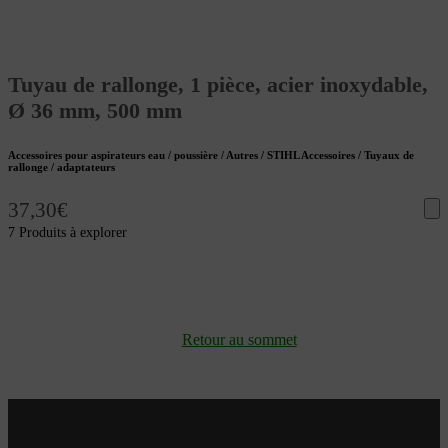
Tuyau de rallonge, 1 pièce, acier inoxydable,
Ø 36 mm, 500 mm
Accessoires pour aspirateurs eau / poussière / Autres / STIHL Accessoires / Tuyaux de
rallonge / adaptateurs
37,30
€
7 Produits à explorer
Retour au sommet