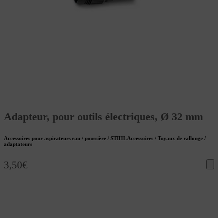
Adapteur, pour outils électriques, Ø 32 mm
Accessoires pour aspirateurs eau / poussière / STIHL Accessoires / Tuyaux de rallonge /
adaptateurs
3,50
€