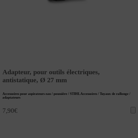
Adapteur, pour outils électriques,
antistatique, Ø 27 mm
Accessoires pour aspirateurs eau / poussière / STIHL Accessoires / Tuyaux de rallonge /
adaptateurs
7,90
€