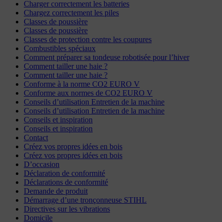
Charger correctement les batteries
Chargez correctement les piles
Classes de poussière
Classes de poussière
Classes de protection contre les coupures
Combustibles spéciaux
Comment préparer sa tondeuse robotisée pour l’hiver
Comment tailler une haie ?
Comment tailler une haie ?
Conforme à la norme CO2 EURO V
Conforme aux normes de CO2 EURO V
Conseils d’utilisation Entretien de la machine
Conseils d’utilisation Entretien de la machine
Conseils et inspiration
Conseils et inspiration
Contact
Créez vos propres idées en bois
Créez vos propres idées en bois
D’occasion
Déclaration de conformité
Déclarations de conformité
Demande de produit
Démarrage d’une tronçonneuse STIHL
Directives sur les vibrations
Domicile