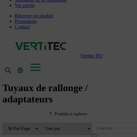
Vie privée
Réserver un produit
Promotions
Contact
Vertitec BV
Tuyaux de rallonge /
adaptateurs
7
Produits à explorer