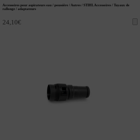
Accessoires pour aspirateurs eau / poussière / Autres / STIHL Accessoires / Tuyaux de
rallonge / adaptateurs
24,10
€