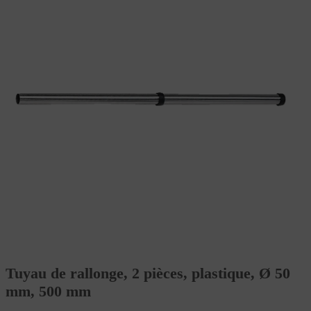
Tuyau de rallonge, 2 pièces, plastique, Ø 50
mm, 500 mm