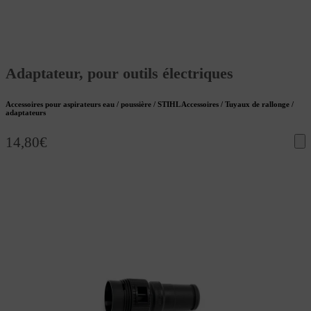
Adaptateur, pour outils électriques
Accessoires pour aspirateurs eau / poussière / STIHL Accessoires / Tuyaux de rallonge /
adaptateurs
14,80
€