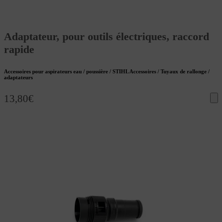
Adaptateur, pour outils électriques, raccord
rapide
Accessoires pour aspirateurs eau / poussière / STIHL Accessoires / Tuyaux de rallonge /
adaptateurs
13,80
€