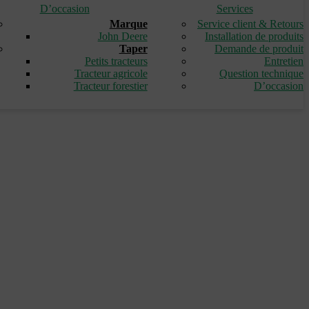
D’occasion
Services
Marque
Service client & Retours
John Deere
Installation de produits
Taper
Demande de produit
Petits tracteurs
Entretien
Tracteur agricole
Question technique
Tracteur forestier
D’occasion