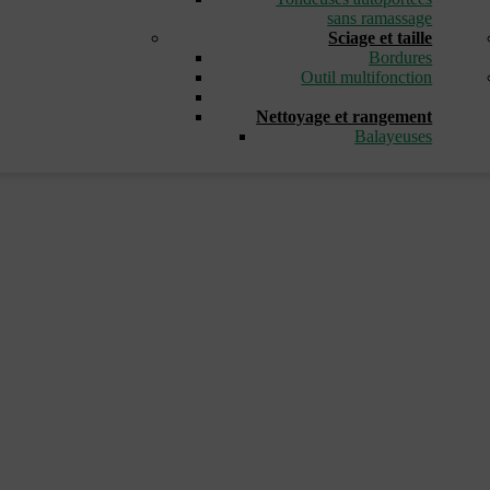
sans ramassage
Sciage et taille
Bordures
Outil multifonction
_
Nettoyage et rangement
Balayeuses