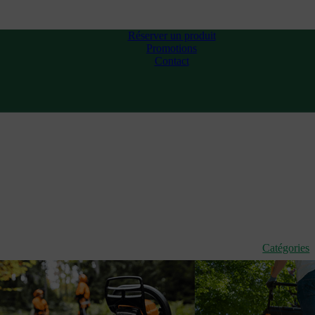
Réserver un produit
Promotions
Contact
Catégories