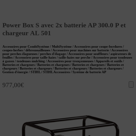
Power Box S avec 2x batterie AP 300.0 P et
chargeur AL 501
Accessoires pour CombiSystème / MultiSystème / Accessoires pour coupe-bordures /
coupes-herbes / débroussailleuses / Accessoires pour machines sur batterie / Accessoires
pour perches élagueuses / perches d'élagage / Accessoires pour souffleurs / aspirateurs de
feuilles / Accessoires pour taille-haies / taille-haies sur perche / Accessoires pour tondeuses
à gazon / tondeuses mulching / Accessoires pour tronçonneuses / Appareils et outils /
Batteries et chargeurs / Batteries et chargeurs / Batteries et chargeurs / Batteries et
chargeurs / Batteries et chargeurs / Batteries et chargeurs / Batteries et chargeurs /
Gestion d'énergie / STIHL / STIHL Accessoires / Système de batterie AP
977,00
€