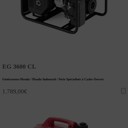
EG 3600 CL
Générateurs Honda / Honda Industrial / Série Spécialisée à Cadre Ouvert
1.789,00
€