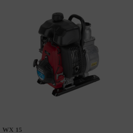
WX 15