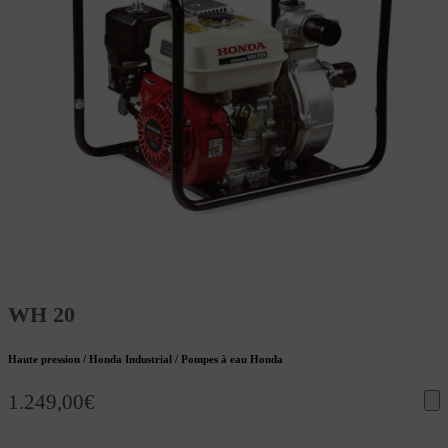
WH 20
Haute pression / Honda Industrial / Pompes à eau Honda
1.249,00
€