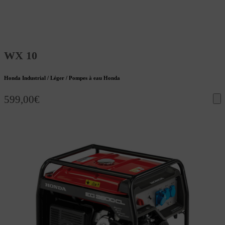
WX 10
Honda Industrial / Léger / Pompes à eau Honda
599,00
€