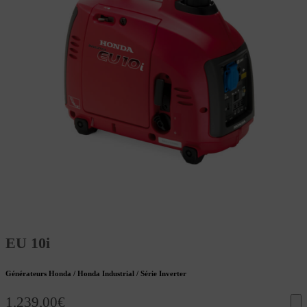
EU 10i
Générateurs Honda / Honda Industrial / Série Inverter
1.239,00
€