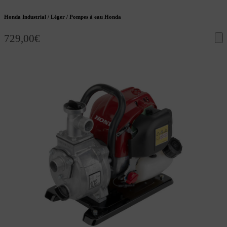
Honda Industrial / Léger / Pompes à eau Honda
729,00
€