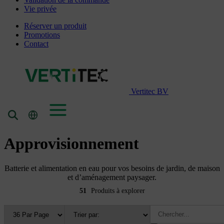
Vie privée
Réserver un produit
Promotions
Contact
Vertitec BV
Approvisionnement
Batterie et alimentation en eau pour vos besoins de jardin, de maison
et d’aménagement paysager.
51
Produits à explorer