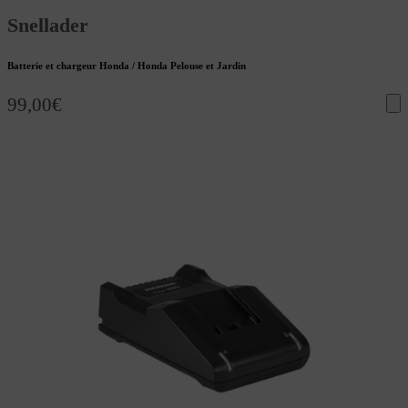
Snellader
Batterie et chargeur Honda / Honda Pelouse et Jardin
99,00
€