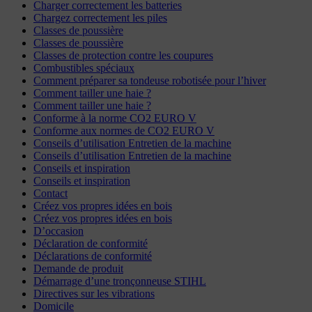
Charger correctement les batteries
Chargez correctement les piles
Classes de poussière
Classes de poussière
Classes de protection contre les coupures
Combustibles spéciaux
Comment préparer sa tondeuse robotisée pour l’hiver
Comment tailler une haie ?
Comment tailler une haie ?
Conforme à la norme CO2 EURO V
Conforme aux normes de CO2 EURO V
Conseils d’utilisation Entretien de la machine
Conseils d’utilisation Entretien de la machine
Conseils et inspiration
Conseils et inspiration
Contact
Créez vos propres idées en bois
Créez vos propres idées en bois
D’occasion
Déclaration de conformité
Déclarations de conformité
Demande de produit
Démarrage d’une tronçonneuse STIHL
Directives sur les vibrations
Domicile