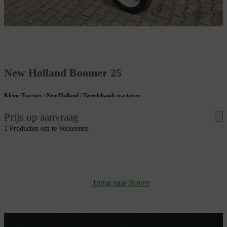
New Holland Boomer 25
Kleine Tractors / New Holland / Tweedehands tractoren
Prijs op aanvraag
1 Producten om te Verkennen
Terug naar Boven