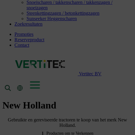
Snoeischaren / takkenscharen / takkenzagen /
snoeizagen
Steenkettingzagen / betonkettingzagen
Sunseeker Heggenscharen
Zoekresultaten
Promoties
Reserveproduct
Contact
Vertitec BV
New Holland
Gebruikte en gereviseerde tractoren te koop van het merk New
Holland.
1
Producten om te Verkennen