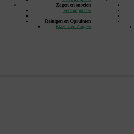
Zagen en snoeien
Versnipperaars
_
Reinigen en Opruimen
Blazers en Zuigers