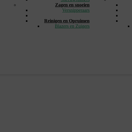
Zagen en snoeien
Versnipperaars
_
Reinigen en Opruimen
Blazers en Zuigers