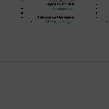
Zagen en snoeien
Versnipperaars
_
Reinigen en Opruimen
Blazers en Zuigers