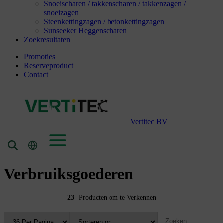
Snoeischaren / takkenscharen / takkenzagen /
snoeizagen
Steenkettingzagen / betonkettingzagen
Sunseeker Heggenscharen
Zoekresultaten
Promoties
Reserveproduct
Contact
Vertitec BV
Verbruiksgoederen
23
Producten om te Verkennen