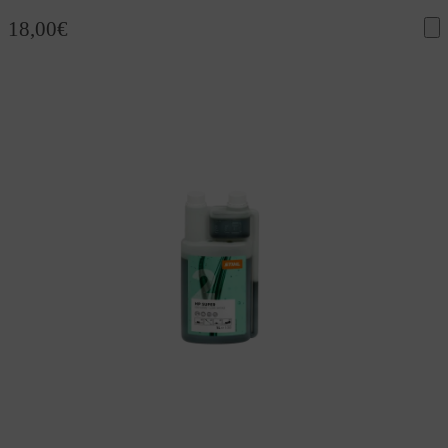
18,00
€