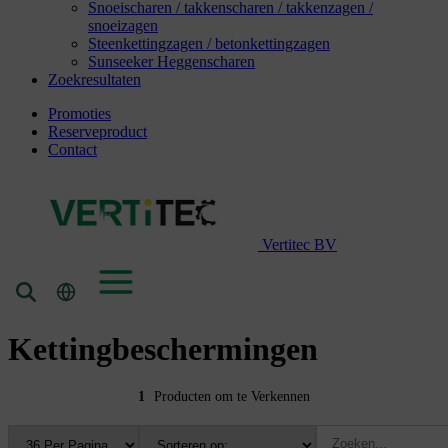
Snoeischaren / takkenscharen / takkenzagen /
snoeizagen
Steenkettingzagen / betonkettingzagen
Sunseeker Heggenscharen
Zoekresultaten
Promoties
Reserveproduct
Contact
Vertitec BV
Kettingbeschermingen
1
Producten om te Verkennen