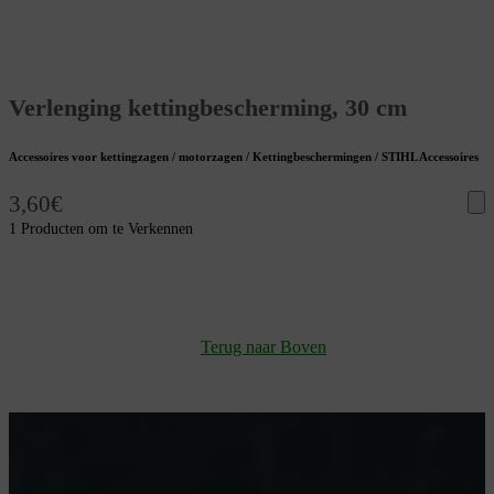
Verlenging kettingbescherming, 30 cm
Accessoires voor kettingzagen / motorzagen / Kettingbeschermingen / STIHL Accessoires
3,60
€
1 Producten om te Verkennen
Terug naar Boven