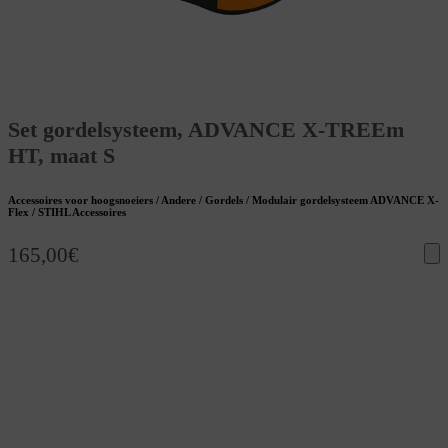
Set gordelsysteem, ADVANCE X-TREEm
HT, maat S
Accessoires voor hoogsnoeiers / Andere / Gordels / Modulair gordelsysteem ADVANCE X-
Flex / STIHL Accessoires
165,00
€