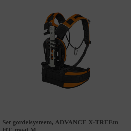
Set gordelsysteem, ADVANCE X-TREEm
HT, maat M