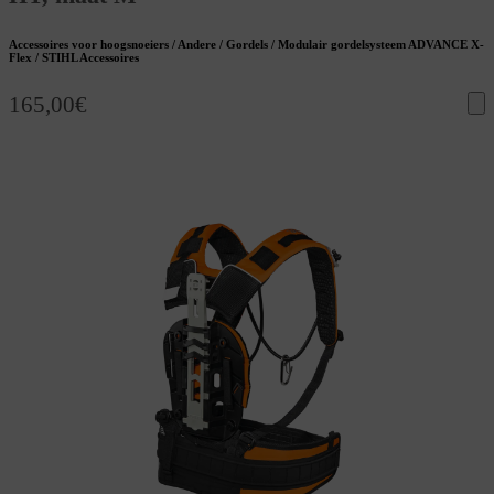
Accessoires voor hoogsnoeiers / Andere / Gordels / Modulair gordelsysteem ADVANCE X-
Flex / STIHL Accessoires
165,00
€