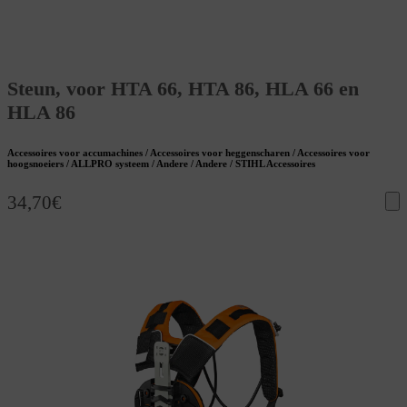
Steun, voor HTA 66, HTA 86, HLA 66 en
HLA 86
Accessoires voor accumachines / Accessoires voor heggenscharen / Accessoires voor
hoogsnoeiers / ALLPRO systeem / Andere / Andere / STIHL Accessoires
34,70
€