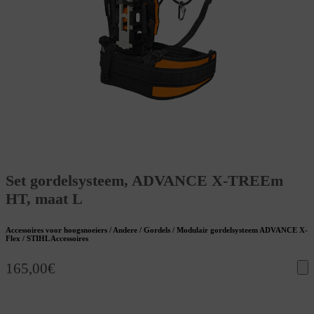
Set gordelsysteem, ADVANCE X-TREEm
HT, maat L
Accessoires voor hoogsnoeiers / Andere / Gordels / Modulair gordelsysteem ADVANCE X-
Flex / STIHL Accessoires
165,00
€