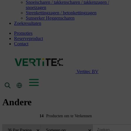
Snoeischaren / takkenscharen / takkenzagen /
snoeizagen
Steenkettingzagen / betonkettingzagen
Sunseeker Heggenscharen
Zoekresultaten
Promoties
Reserveproduct
Contact
Vertitec BV
Andere
14
Producten om te Verkennen