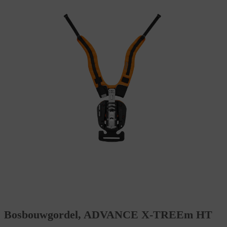
Bosbouwgordel, ADVANCE X-TREEm HT