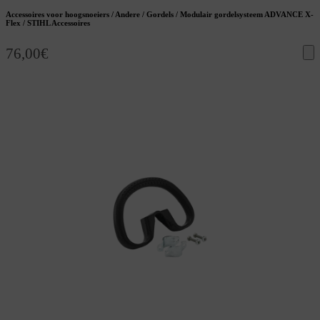
Accessoires voor hoogsnoeiers / Andere / Gordels / Modulair gordelsysteem ADVANCE X-
Flex / STIHL Accessoires
76,00
€