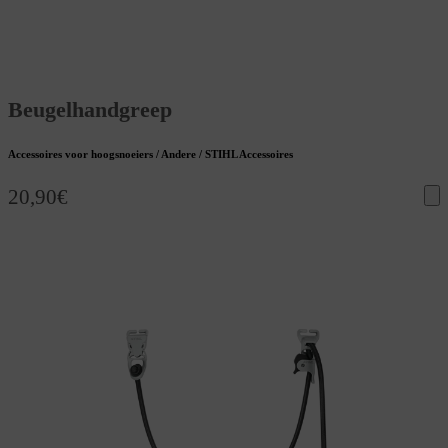
Beugelhandgreep
Accessoires voor hoogsnoeiers / Andere / STIHL Accessoires
20,90
€