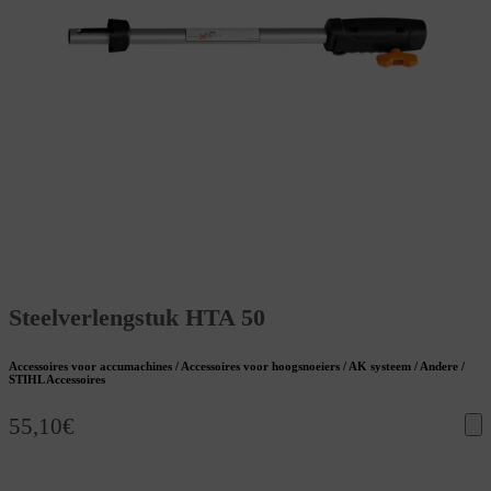
Steelverlengstuk HTA 50
Accessoires voor accumachines / Accessoires voor hoogsnoeiers / AK systeem / Andere /
STIHL Accessoires
55,10
€