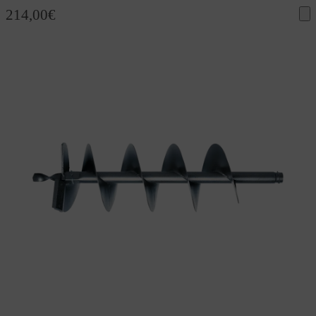
214,00
€