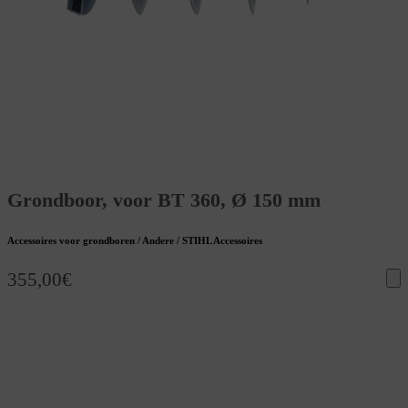
Grondboor, voor BT 360, Ø 150 mm
Accessoires voor grondboren / Andere / STIHL Accessoires
355,00
€