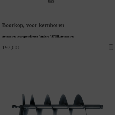
Boorkop, voor kernboren
Accessoires voor grondboren / Andere / STIHL Accessoires
197,00
€