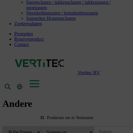
Snoeischaren / takkenscharen / takkenzagen /
snoeizagen
Steenkettingzagen / betonkettingzagen
Sunseeker Heggenscharen
Zoekresultaten
Promoties
Reserveproduct
Contact
Vertitec BV
Andere
35
Producten om te Verkennen