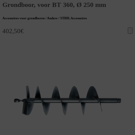
Grondboor, voor BT 360, Ø 250 mm
Accessoires voor grondboren / Andere / STIHL Accessoires
402,50
€