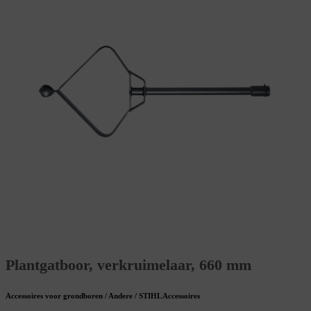
Plantgatboor, verkruimelaar, 660 mm
Accessoires voor grondboren / Andere / STIHL Accessoires