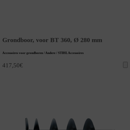
Grondboor, voor BT 360, Ø 280 mm
Accessoires voor grondboren / Andere / STIHL Accessoires
417,50
€