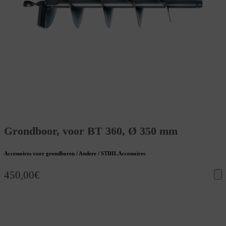
Grondboor, voor BT 360, Ø 350 mm
Accessoires voor grondboren / Andere / STIHL Accessoires
450,00
€