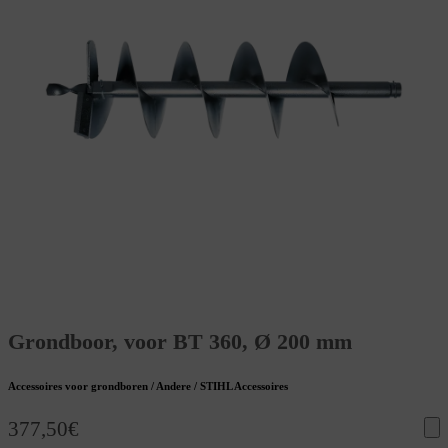
Grondboor, voor BT 360, Ø 200 mm
Accessoires voor grondboren / Andere / STIHL Accessoires
377,50
€