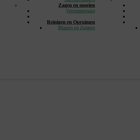
Zagen en snoeien
Versnipperaars
_
Reinigen en Opruimen
Blazers en Zuigers