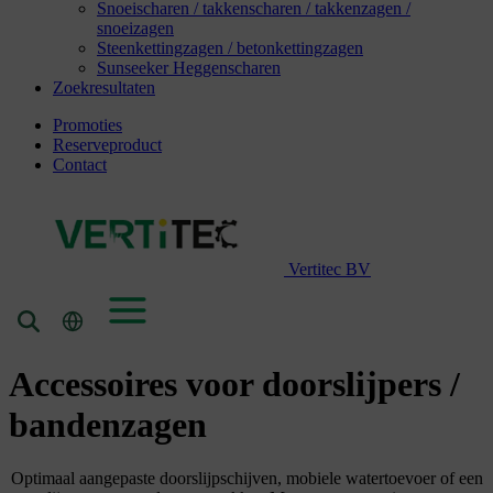
Snoeischaren / takkenscharen / takkenzagen /
snoeizagen
Steenkettingzagen / betonkettingzagen
Sunseeker Heggenscharen
Zoekresultaten
Promoties
Reserveproduct
Contact
Vertitec BV
Accessoires voor doorslijpers /
bandenzagen
Optimaal aangepaste doorslijpschijven, mobiele watertoevoer of een