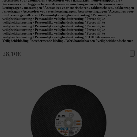
Accessoires voor grondboren / Accessoires voor hakselaars / houtversnipperaars /
Accessoires voor heggenscharen / Accessoires voor hoogsnoeiers / Accessoires voor
kettingzagen / motorzagen / Accessoires voor snoeischaren / takkenscharen / takkenzagen
/ snoeizagen / Accessoires voor steenketttingzagen / betonketttingzagen / Accessoires voor
tuinfrezen / grondfrezen / Persoonlijke veiligheidsuitrusting / Persoonlijke
veiligheidsuitrusting / Persoonlijke veiligheidsuitrusting / Persoonlijke
veiligheidsuitrusting / Persoonlijke veiligheidsuitrusting / Persoonlijke
veiligheidsuitrusting / Persoonlijke veiligheidsuitrusting / Persoonlijke
veiligheidsuitrusting / Persoonlijke veiligheidsuitrusting / Persoonlijke
veiligheidsuitrusting / Persoonlijke veiligheidsuitrusting / Persoonlijke
veiligheidsuitrusting / Persoonlijke veiligheidsuitrusting / STIHL Accessoires /
Veiligheidskleding / beschermende kleding / Werkhandschoenen / veiligheidshandschoenen
28,10
€