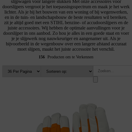
slijpwagen voor langere stukken Met onze accessoires voor
doorslijpers vergroot je het toepassingsspectrum en maak je het werk
lichter. Als je bij het bouwen van een woning of bij wegenwerken,
en in de tuin- en landschapsbouw de beste resultaten wil bereiken,
zit je altijd goed met een STIHL benzine- of accudoorslijpers en de
juiste accessoires. Wij hebben de optimale aanvullingen voor je
doorslijper in ons aanbod. Zo hou je alles in een goede staat en voer
je je slijpwerk nog nauwkeuriger en aangenamer uit. Als je
bijvoorbeeld in de wegenbouw over een langere afstand accuraat
moet slijpen, maakt het juiste accessoire het verschil.
156
Producten om te Verkennen