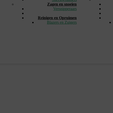
Zagen en snoeien
Versnipperaars
_
Reinigen en Opruimen
Blazers en Zuigers