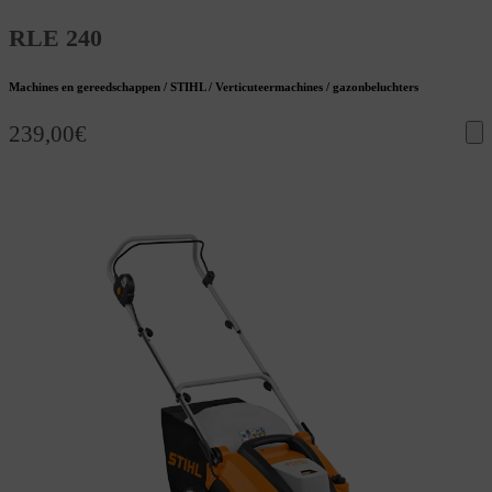
RLE 240
Machines en gereedschappen / STIHL / Verticuteermachines / gazonbeluchters
239,00
€