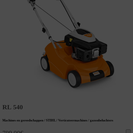
RL 540
Machines en gereedschappen / STIHL / Verticuteermachines / gazonbeluchters