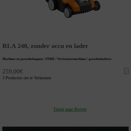
RLA 240, zonder accu en lader
Machines en gereedschappen / STIHL / Verticuteermachines / gazonbeluchters
259,00
€
3 Producten om te Verkennen
Terug naar Boven