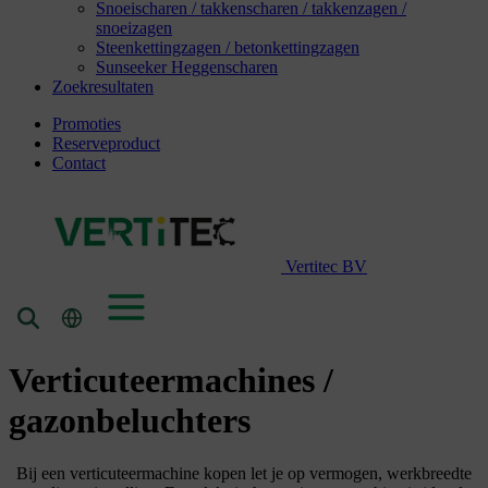
Snoeischaren / takkenscharen / takkenzagen /
snoeizagen
Steenkettingzagen / betonkettingzagen
Sunseeker Heggenscharen
Zoekresultaten
Promoties
Reserveproduct
Contact
Vertitec BV
Verticuteermachines /
gazonbeluchters
Bij een verticuteermachine kopen let je op vermogen, werkbreedte