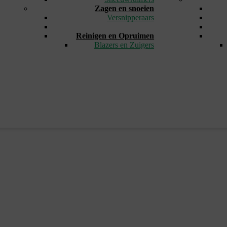
Zagen en snoeien
Versnipperaars
_
Reinigen en Opruimen
Blazers en Zuigers