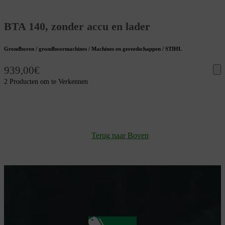
BTA 140, zonder accu en lader
Grondboren / grondboormachines / Machines en gereedschappen / STIHL
939,00
€
2 Producten om te Verkennen
Terug naar Boven